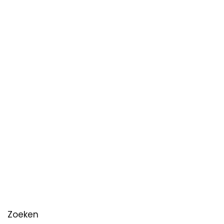
Zoeken