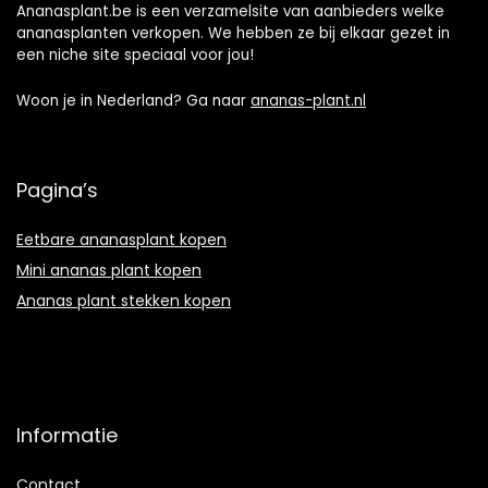
Ananasplant.be is een verzamelsite van aanbieders welke
ananasplanten verkopen. We hebben ze bij elkaar gezet in
een niche site speciaal voor jou!
Woon je in Nederland? Ga naar
ananas-plant.nl
Pagina’s
Eetbare ananasplant kopen
Mini ananas plant kopen
Ananas plant stekken kopen
Informatie
Contact