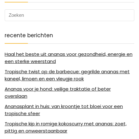
recente berichten
Haal het beste uit ananas voor gezondheid, energie en
een sterke weerstand
Tropische twist op de barbecue: gegrilde ananas met
kaneel, limoen en een vleugje rook
Ananas voor je hond: veilige traktatie of beter
overslaan
Ananasplant in huis: van kroontje tot bloei voor een
tropische sfeer
Tropische kip in romige kokoscurry met ananas: zoet,
pittig en onweerstaanbaar