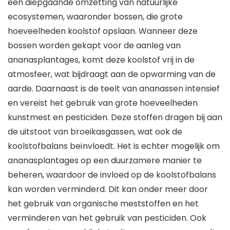
een diepgaande omzetting van natuurlijke
ecosystemen, waaronder bossen, die grote
hoeveelheden koolstof opslaan. Wanneer deze
bossen worden gekapt voor de aanleg van
ananasplantages, komt deze koolstof vrij in de
atmosfeer, wat bijdraagt aan de opwarming van de
aarde. Daarnaast is de teelt van ananassen intensief
en vereist het gebruik van grote hoeveelheden
kunstmest en pesticiden. Deze stoffen dragen bij aan
de uitstoot van broeikasgassen, wat ook de
koolstofbalans beïnvloedt. Het is echter mogelijk om
ananasplantages op een duurzamere manier te
beheren, waardoor de invloed op de koolstofbalans
kan worden verminderd. Dit kan onder meer door
het gebruik van organische meststoffen en het
verminderen van het gebruik van pesticiden. Ook