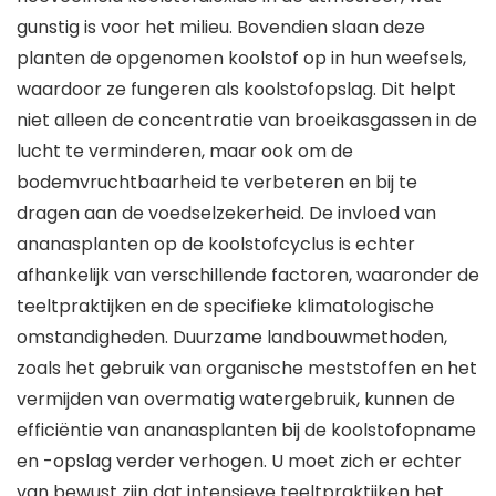
gunstig is voor het milieu. Bovendien slaan deze
planten de opgenomen koolstof op in hun weefsels,
waardoor ze fungeren als koolstofopslag. Dit helpt
niet alleen de concentratie van broeikasgassen in de
lucht te verminderen, maar ook om de
bodemvruchtbaarheid te verbeteren en bij te
dragen aan de voedselzekerheid. De invloed van
ananasplanten op de koolstofcyclus is echter
afhankelijk van verschillende factoren, waaronder de
teeltpraktijken en de specifieke klimatologische
omstandigheden. Duurzame landbouwmethoden,
zoals het gebruik van organische meststoffen en het
vermijden van overmatig watergebruik, kunnen de
efficiëntie van ananasplanten bij de koolstofopname
en -opslag verder verhogen. U moet zich er echter
van bewust zijn dat intensieve teeltpraktijken het