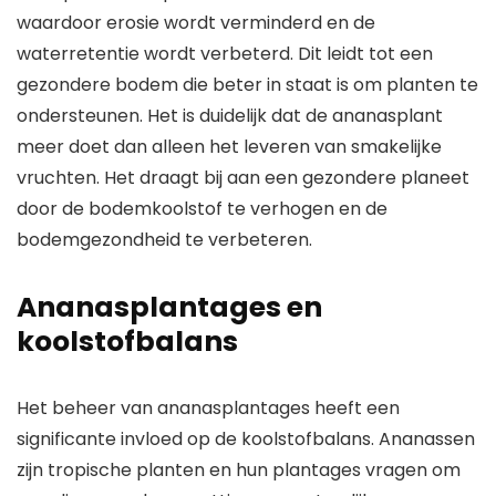
waardoor erosie wordt verminderd en de
waterretentie wordt verbeterd. Dit leidt tot een
gezondere bodem die beter in staat is om planten te
ondersteunen. Het is duidelijk dat de ananasplant
meer doet dan alleen het leveren van smakelijke
vruchten. Het draagt bij aan een gezondere planeet
door de bodemkoolstof te verhogen en de
bodemgezondheid te verbeteren.
Ananasplantages en
koolstofbalans
Het beheer van ananasplantages heeft een
significante invloed op de koolstofbalans. Ananassen
zijn tropische planten en hun plantages vragen om