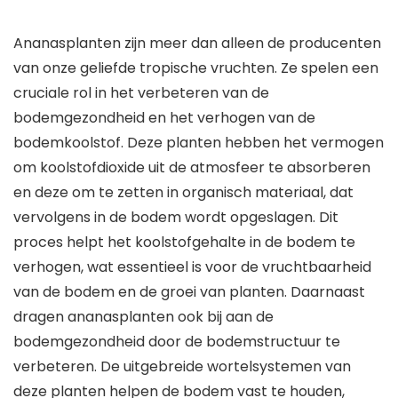
Ananasplanten zijn meer dan alleen de producenten
van onze geliefde tropische vruchten. Ze spelen een
cruciale rol in het verbeteren van de
bodemgezondheid en het verhogen van de
bodemkoolstof. Deze planten hebben het vermogen
om koolstofdioxide uit de atmosfeer te absorberen
en deze om te zetten in organisch materiaal, dat
vervolgens in de bodem wordt opgeslagen. Dit
proces helpt het koolstofgehalte in de bodem te
verhogen, wat essentieel is voor de vruchtbaarheid
van de bodem en de groei van planten. Daarnaast
dragen ananasplanten ook bij aan de
bodemgezondheid door de bodemstructuur te
verbeteren. De uitgebreide wortelsystemen van
deze planten helpen de bodem vast te houden,