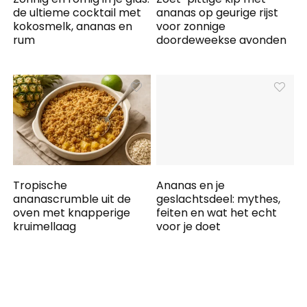
de ultieme cocktail met
ananas op geurige rijst
kokosmelk, ananas en
voor zonnige
rum
doordeweekse avonden
Tropische
Ananas en je
ananascrumble uit de
geslachtsdeel: mythes,
oven met knapperige
feiten en wat het echt
kruimellaag
voor je doet