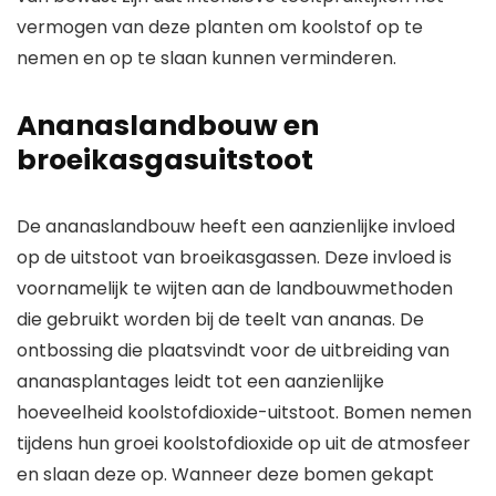
vermogen van deze planten om koolstof op te
nemen en op te slaan kunnen verminderen.
Ananaslandbouw en
broeikasgasuitstoot
De ananaslandbouw heeft een aanzienlijke invloed
op de uitstoot van broeikasgassen. Deze invloed is
voornamelijk te wijten aan de landbouwmethoden
die gebruikt worden bij de teelt van ananas. De
ontbossing die plaatsvindt voor de uitbreiding van
ananasplantages leidt tot een aanzienlijke
hoeveelheid koolstofdioxide-uitstoot. Bomen nemen
tijdens hun groei koolstofdioxide op uit de atmosfeer
en slaan deze op. Wanneer deze bomen gekapt