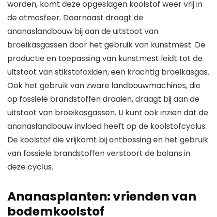
worden, komt deze opgeslagen koolstof weer vrij in
de atmosfeer. Daarnaast draagt de
ananaslandbouw bij aan de uitstoot van
broeikasgassen door het gebruik van kunstmest. De
productie en toepassing van kunstmest leidt tot de
uitstoot van stikstofoxiden, een krachtig broeikasgas.
Ook het gebruik van zware landbouwmachines, die
op fossiele brandstoffen draaien, draagt bij aan de
uitstoot van broeikasgassen. U kunt ook inzien dat de
ananaslandbouw invloed heeft op de koolstofcyclus.
De koolstof die vrijkomt bij ontbossing en het gebruik
van fossiele brandstoffen verstoort de balans in
deze cyclus.
Ananasplanten: vrienden van
bodemkoolstof