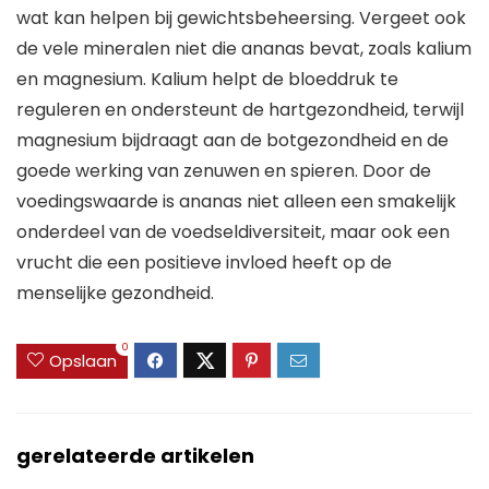
wat kan helpen bij gewichtsbeheersing. Vergeet ook
de vele mineralen niet die ananas bevat, zoals kalium
en magnesium. Kalium helpt de bloeddruk te
reguleren en ondersteunt de hartgezondheid, terwijl
magnesium bijdraagt aan de botgezondheid en de
goede werking van zenuwen en spieren. Door de
voedingswaarde is ananas niet alleen een smakelijk
onderdeel van de voedseldiversiteit, maar ook een
vrucht die een positieve invloed heeft op de
menselijke gezondheid.
0
Opslaan
gerelateerde artikelen