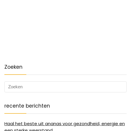
Zoeken
recente berichten
Haal het beste uit ananas voor gezondheid, energie en
een sterke weerstand