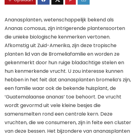
Ananasplanten, wetenschappelijk bekend als
Ananas comosus, zijn intrigerende plantensoorten
die unieke biologische kenmerken vertonen.
Afkomstig uit Zuid-Amerika, zijn deze tropische
planten lid van de Bromeliafamilie en worden ze
gekenmerkt door hun ruige bladachtige stelen en
hun kenmerkende vrucht. U zou interesse kunnen
hebben in het feit dat ananasplanten bromelia’s zijn,
een familie waar ook de bekende huisplant, de
‘Guatemalaanse ananas’ toe behoort. De vrucht
wordt gevormd uit vele kleine besjes die
samensmelten rond een centrale kern. Deze
vruchten, die we consumeren, zijn in feite een cluster
van deze bessen. Het bijzondere van ananasplanten