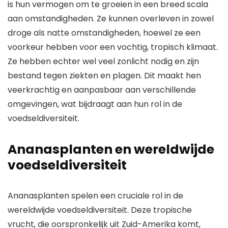
is hun vermogen om te groeien in een breed scala
aan omstandigheden. Ze kunnen overleven in zowel
droge als natte omstandigheden, hoewel ze een
voorkeur hebben voor een vochtig, tropisch klimaat.
Ze hebben echter wel veel zonlicht nodig en zijn
bestand tegen ziekten en plagen. Dit maakt hen
veerkrachtig en aanpasbaar aan verschillende
omgevingen, wat bijdraagt aan hun rol in de
voedseldiversiteit.
Ananasplanten en wereldwijde
voedseldiversiteit
Ananasplanten spelen een cruciale rol in de
wereldwijde voedseldiversiteit. Deze tropische
vrucht, die oorspronkelijk uit Zuid-Amerika komt,