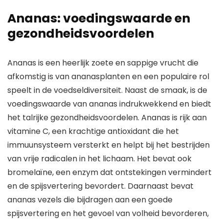
Ananas: voedingswaarde en
gezondheidsvoordelen
Ananas is een heerlijk zoete en sappige vrucht die
afkomstig is van ananasplanten en een populaire rol
speelt in de voedseldiversiteit. Naast de smaak, is de
voedingswaarde van ananas indrukwekkend en biedt
het talrijke gezondheidsvoordelen. Ananas is rijk aan
vitamine C, een krachtige antioxidant die het
immuunsysteem versterkt en helpt bij het bestrijden
van vrije radicalen in het lichaam. Het bevat ook
bromelaïne, een enzym dat ontstekingen vermindert
en de spijsvertering bevordert. Daarnaast bevat
ananas vezels die bijdragen aan een goede
spijsvertering en het gevoel van volheid bevorderen,