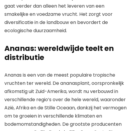
gaat verder dan alleen het leveren van een
smakelijke en voedzame vrucht. Het zorgt voor
diversificatie in de landbouw en bevordert de
ecologische duurzaamheid.
Ananas: wereldwijde teelt en
distributie
Ananas is een van de meest populaire tropische
vruchten ter wereld. De ananasplant, oorspronkelijk
afkomstig uit Zuid-Amerika, wordt nu verbouwd in
verschillende regio’s over de hele wereld, waaronder
Azië, Afrika en de Stille Oceaan, dankzij het vermogen
om te groeien in verschillende klimaten en
bodemomstandigheden. De grootste producenten