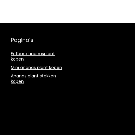
Pagina’s
Eetbare ananasplant
kopen
Mini ananas plant kopen
Ananas plant stekken
kopen