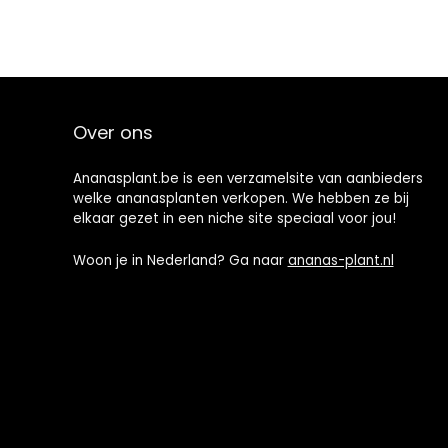
Over ons
Ananasplant.be is een verzamelsite van aanbieders
welke ananasplanten verkopen. We hebben ze bij
elkaar gezet in een niche site speciaal voor jou!
Woon je in Nederland? Ga naar
ananas-plant.nl