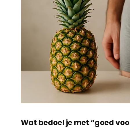
Wat bedoel je met “goed voor