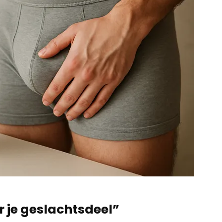
 je geslachtsdeel”