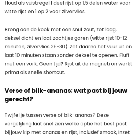
Houd als vuistregel 1 deel rijst op 1,5 delen water voor
witte rijst en 1 op 2 voor zilvervlies.
Breng aan de kook met een snuf zout, zet laag,
deksel dicht en laat zachtjes garen (witte rijst 10-12
minuten, zilvervlies 25-30). Zet daarna het vuur uit en
laat 10 minuten staan zonder deksel te openen. Fluff
met een vork. Geen tijd? Rijst uit de magnetron werkt
prima als snelle shortcut.
Verse of blik-ananas: wat past bij jouw
gerecht?
Twijfel je tussen verse of blik-ananas? Deze
vergelijking laat snel zien welke optie het best past
bij jouw kip met ananas en rijst, inclusief smaak, inzet