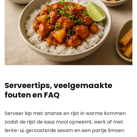
Serveertips, veelgemaakte
fouten en FAQ
Serveer kip met ananas en rijst in warme kommen
zodat de rijst de saus mooi opneemt, werk af met
lente-ui, geroosterde sesam en een partje limoen