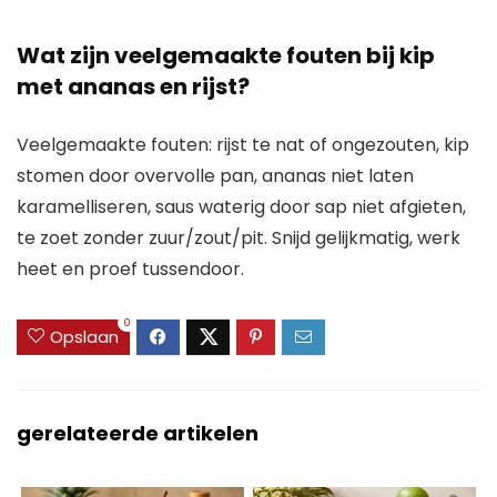
Wat zijn veelgemaakte fouten bij kip
met ananas en rijst?
Veelgemaakte fouten: rijst te nat of ongezouten, kip
stomen door overvolle pan, ananas niet laten
karamelliseren, saus waterig door sap niet afgieten,
te zoet zonder zuur/zout/pit. Snijd gelijkmatig, werk
heet en proef tussendoor.
0
Opslaan
gerelateerde artikelen