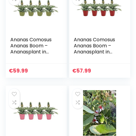
Ananas Comosus
Ananas Comosus
Ananas Boom –
Ananas Boom –
Ananasplant in
Ananasplant in
groene
rode pot – echte
decoratieve tas –
ananas – anti-
Anti-snurkplant –
snurkplant –
€
59.99
€
57.99
onderhoudsvriende
onderhoudsvriende
lijk…
lijk…