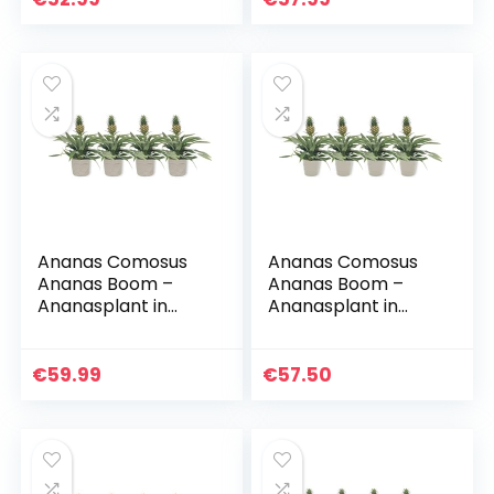
onderhoudsvriende
onderhoudsvriende
lijk…
lijk…
Ananas Comosus
Ananas Comosus
Ananas Boom –
Ananas Boom –
Ananasplant in
Ananasplant in
grijze decoratieve
grijze pot – echte
tas – anti-
ananas – anti-
snurkplant –
snurkplant –
€
59.99
€
57.50
onderhoudsvriende
onderhoudsvriende
lijk…
lijk…