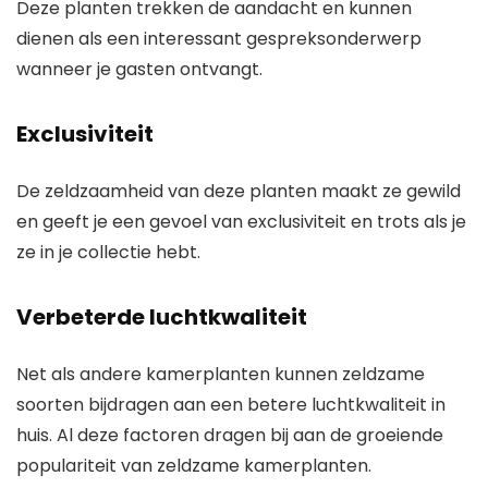
Deze planten trekken de aandacht en kunnen
dienen als een interessant gespreksonderwerp
wanneer je gasten ontvangt.
Exclusiviteit
De zeldzaamheid van deze planten maakt ze gewild
en geeft je een gevoel van exclusiviteit en trots als je
ze in je collectie hebt.
Verbeterde luchtkwaliteit
Net als andere kamerplanten kunnen zeldzame
soorten bijdragen aan een betere luchtkwaliteit in
huis. Al deze factoren dragen bij aan de groeiende
populariteit van zeldzame kamerplanten.