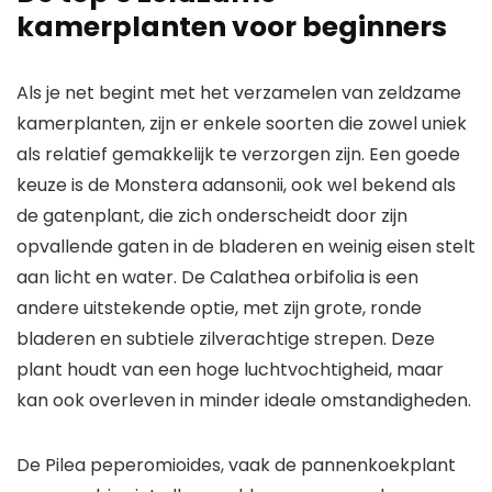
kamerplanten voor beginners
Als je net begint met het verzamelen van zeldzame
kamerplanten, zijn er enkele soorten die zowel uniek
als relatief gemakkelijk te verzorgen zijn. Een goede
keuze is de Monstera adansonii, ook wel bekend als
de gatenplant, die zich onderscheidt door zijn
opvallende gaten in de bladeren en weinig eisen stelt
aan licht en water. De Calathea orbifolia is een
andere uitstekende optie, met zijn grote, ronde
bladeren en subtiele zilverachtige strepen. Deze
plant houdt van een hoge luchtvochtigheid, maar
kan ook overleven in minder ideale omstandigheden.
De Pilea peperomioides, vaak de pannenkoekplant