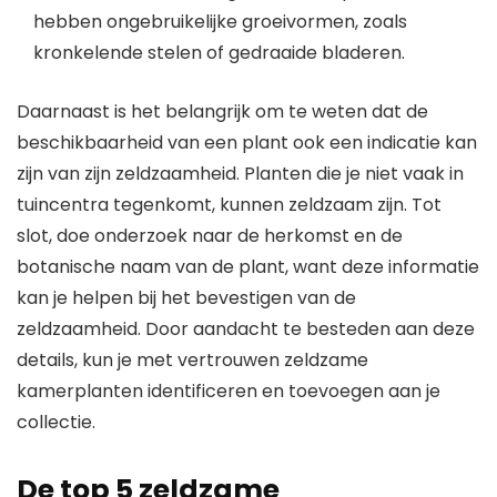
hebben ongebruikelijke groeivormen, zoals
kronkelende stelen of gedraaide bladeren.
Daarnaast is het belangrijk om te weten dat de
beschikbaarheid van een plant ook een indicatie kan
zijn van zijn zeldzaamheid. Planten die je niet vaak in
tuincentra tegenkomt, kunnen zeldzaam zijn. Tot
slot, doe onderzoek naar de herkomst en de
botanische naam van de plant, want deze informatie
kan je helpen bij het bevestigen van de
zeldzaamheid. Door aandacht te besteden aan deze
details, kun je met vertrouwen zeldzame
kamerplanten identificeren en toevoegen aan je
collectie.
De top 5 zeldzame