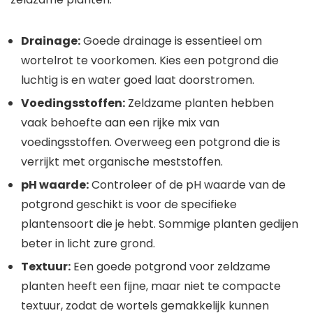
Drainage:
Goede drainage is essentieel om
wortelrot te voorkomen. Kies een potgrond die
luchtig is en water goed laat doorstromen.
Voedingsstoffen:
Zeldzame planten hebben
vaak behoefte aan een rijke mix van
voedingsstoffen. Overweeg een potgrond die is
verrijkt met organische meststoffen.
pH waarde:
Controleer of de pH waarde van de
potgrond geschikt is voor de specifieke
plantensoort die je hebt. Sommige planten gedijen
beter in licht zure grond.
Textuur:
Een goede potgrond voor zeldzame
planten heeft een fijne, maar niet te compacte
textuur, zodat de wortels gemakkelijk kunnen