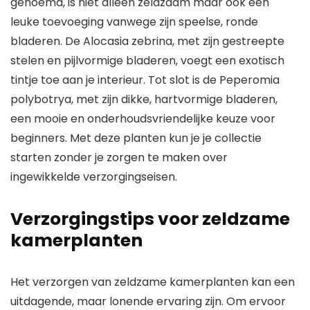
genoemd, is niet alleen zeldzaam maar ook een
leuke toevoeging vanwege zijn speelse, ronde
bladeren. De Alocasia zebrina, met zijn gestreepte
stelen en pijlvormige bladeren, voegt een exotisch
tintje toe aan je interieur. Tot slot is de Peperomia
polybotrya, met zijn dikke, hartvormige bladeren,
een mooie en onderhoudsvriendelijke keuze voor
beginners. Met deze planten kun je je collectie
starten zonder je zorgen te maken over
ingewikkelde verzorgingseisen.
Verzorgingstips voor zeldzame
kamerplanten
Het verzorgen van zeldzame kamerplanten kan een
uitdagende, maar lonende ervaring zijn. Om ervoor