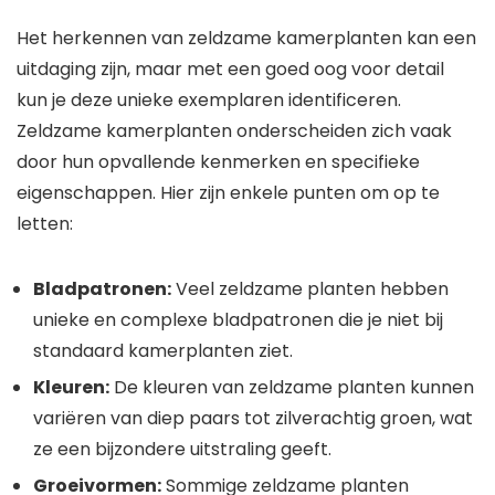
Het herkennen van zeldzame kamerplanten kan een
uitdaging zijn, maar met een goed oog voor detail
kun je deze unieke exemplaren identificeren.
Zeldzame kamerplanten onderscheiden zich vaak
door hun opvallende kenmerken en specifieke
eigenschappen. Hier zijn enkele punten om op te
letten:
Bladpatronen:
Veel zeldzame planten hebben
unieke en complexe bladpatronen die je niet bij
standaard kamerplanten ziet.
Kleuren:
De kleuren van zeldzame planten kunnen
variëren van diep paars tot zilverachtig groen, wat
ze een bijzondere uitstraling geeft.
Groeivormen:
Sommige zeldzame planten