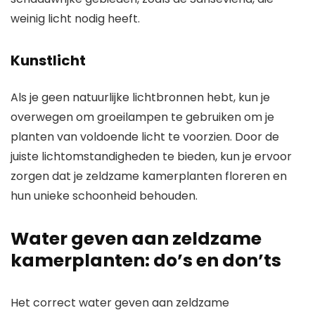
weinig licht nodig heeft.
Kunstlicht
Als je geen natuurlijke lichtbronnen hebt, kun je
overwegen om groeilampen te gebruiken om je
planten van voldoende licht te voorzien. Door de
juiste lichtomstandigheden te bieden, kun je ervoor
zorgen dat je zeldzame kamerplanten floreren en
hun unieke schoonheid behouden.
Water geven aan zeldzame
kamerplanten: do’s en don’ts
Het correct water geven aan zeldzame