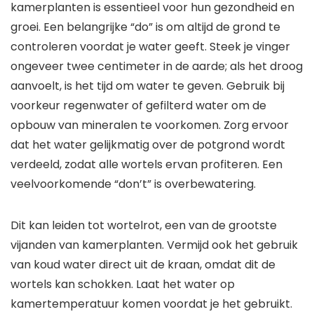
kamerplanten is essentieel voor hun gezondheid en
groei. Een belangrijke “do” is om altijd de grond te
controleren voordat je water geeft. Steek je vinger
ongeveer twee centimeter in de aarde; als het droog
aanvoelt, is het tijd om water te geven. Gebruik bij
voorkeur regenwater of gefilterd water om de
opbouw van mineralen te voorkomen. Zorg ervoor
dat het water gelijkmatig over de potgrond wordt
verdeeld, zodat alle wortels ervan profiteren. Een
veelvoorkomende “don’t” is overbewatering.
Dit kan leiden tot wortelrot, een van de grootste
vijanden van kamerplanten. Vermijd ook het gebruik
van koud water direct uit de kraan, omdat dit de
wortels kan schokken. Laat het water op
kamertemperatuur komen voordat je het gebruikt.