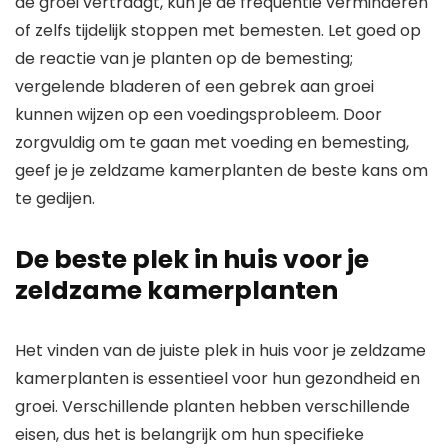
de groei vertraagt, kun je de frequentie verminderen
of zelfs tijdelijk stoppen met bemesten. Let goed op
de reactie van je planten op de bemesting;
vergelende bladeren of een gebrek aan groei
kunnen wijzen op een voedingsprobleem. Door
zorgvuldig om te gaan met voeding en bemesting,
geef je je zeldzame kamerplanten de beste kans om
te gedijen.
De beste plek in huis voor je
zeldzame kamerplanten
Het vinden van de juiste plek in huis voor je zeldzame
kamerplanten is essentieel voor hun gezondheid en
groei. Verschillende planten hebben verschillende
eisen, dus het is belangrijk om hun specifieke