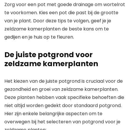
Zorg voor een pot met goede drainage om wortelrot
te voorkomen. Kies een pot die past bij de grootte
van je plant. Door deze tips te volgen, geef je je
zeldzame kamerplanten de beste kans om te
gedijen en je huis op te fleuren.
De juiste potgrond voor
zeldzame kamerplanten
Het kiezen van de juiste potgrond is cruciaal voor de
gezondheid en groei van zeldzame kamerplanten.
Deze planten hebben vaak specifieke behoeften die
niet altijd worden gedekt door standaard potgrond.
Hier zijn enkele belangrijke aspecten om te
overwegen bij het selecteren van potgrond voor je
zeldzame planten: