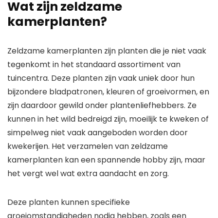
Wat zijn zeldzame
kamerplanten?
Zeldzame kamerplanten zijn planten die je niet vaak
tegenkomt in het standaard assortiment van
tuincentra. Deze planten zijn vaak uniek door hun
bijzondere bladpatronen, kleuren of groeivormen, en
zijn daardoor gewild onder plantenliefhebbers. Ze
kunnen in het wild bedreigd zijn, moeilijk te kweken of
simpelweg niet vaak aangeboden worden door
kwekerijen. Het verzamelen van zeldzame
kamerplanten kan een spannende hobby zijn, maar
het vergt wel wat extra aandacht en zorg.
Deze planten kunnen specifieke
groeiomstandigheden nodig hebben, zoals een