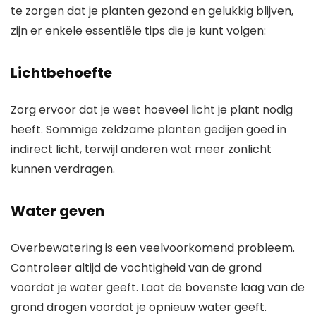
te zorgen dat je planten gezond en gelukkig blijven,
zijn er enkele essentiële tips die je kunt volgen:
Lichtbehoefte
Zorg ervoor dat je weet hoeveel licht je plant nodig
heeft. Sommige zeldzame planten gedijen goed in
indirect licht, terwijl anderen wat meer zonlicht
kunnen verdragen.
Water geven
Overbewatering is een veelvoorkomend probleem.
Controleer altijd de vochtigheid van de grond
voordat je water geeft. Laat de bovenste laag van de
grond drogen voordat je opnieuw water geeft.