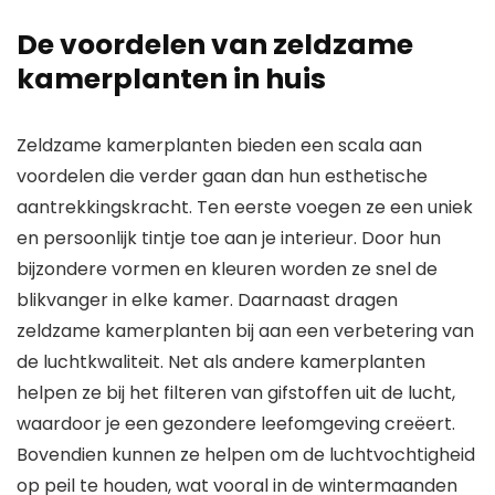
De voordelen van zeldzame
kamerplanten in huis
Zeldzame kamerplanten bieden een scala aan
voordelen die verder gaan dan hun esthetische
aantrekkingskracht. Ten eerste voegen ze een uniek
en persoonlijk tintje toe aan je interieur. Door hun
bijzondere vormen en kleuren worden ze snel de
blikvanger in elke kamer. Daarnaast dragen
zeldzame kamerplanten bij aan een verbetering van
de luchtkwaliteit. Net als andere kamerplanten
helpen ze bij het filteren van gifstoffen uit de lucht,
waardoor je een gezondere leefomgeving creëert.
Bovendien kunnen ze helpen om de luchtvochtigheid
op peil te houden, wat vooral in de wintermaanden