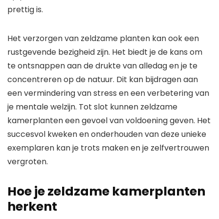
prettig is.
Het verzorgen van zeldzame planten kan ook een
rustgevende bezigheid zijn. Het biedt je de kans om
te ontsnappen aan de drukte van alledag en je te
concentreren op de natuur. Dit kan bijdragen aan
een vermindering van stress en een verbetering van
je mentale welzijn. Tot slot kunnen zeldzame
kamerplanten een gevoel van voldoening geven. Het
succesvol kweken en onderhouden van deze unieke
exemplaren kan je trots maken en je zelfvertrouwen
vergroten.
Hoe je zeldzame kamerplanten
herkent