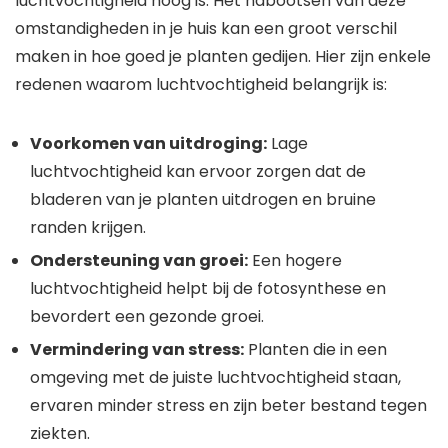
luchtvochtigheid hoog is. Het nabootsen van deze
omstandigheden in je huis kan een groot verschil
maken in hoe goed je planten gedijen. Hier zijn enkele
redenen waarom luchtvochtigheid belangrijk is:
Voorkomen van uitdroging:
Lage
luchtvochtigheid kan ervoor zorgen dat de
bladeren van je planten uitdrogen en bruine
randen krijgen.
Ondersteuning van groei:
Een hogere
luchtvochtigheid helpt bij de fotosynthese en
bevordert een gezonde groei.
Vermindering van stress:
Planten die in een
omgeving met de juiste luchtvochtigheid staan,
ervaren minder stress en zijn beter bestand tegen
ziekten.