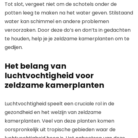
Tot slot, vergeet niet om de schotels onder de
potten leeg te maken na het water geven. Stilstaand
water kan schimmel en andere problemen
veroorzaken. Door deze do’s en don’ts in gedachten
te houden, help je je zeldzame kamerplanten om te
gedijen.
Het belang van
luchtvochtigheid voor
zeldzame kamerplanten
Luchtvochtigheid speelt een cruciale rol in de
gezondheid en het welzijn van zeldzame
kamerplanten. Veel van deze planten komen
oorspronkelijk uit tropische gebieden waar de