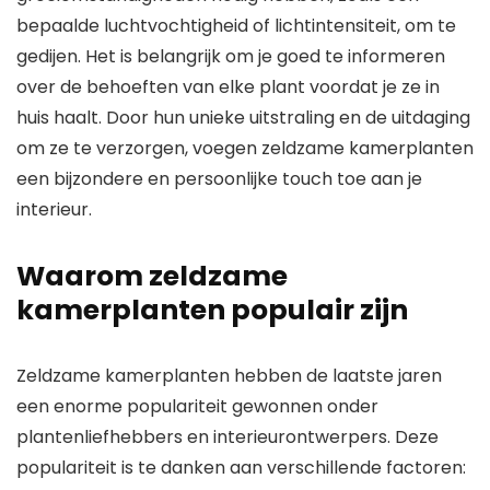
bepaalde luchtvochtigheid of lichtintensiteit, om te
gedijen. Het is belangrijk om je goed te informeren
over de behoeften van elke plant voordat je ze in
huis haalt. Door hun unieke uitstraling en de uitdaging
om ze te verzorgen, voegen zeldzame kamerplanten
een bijzondere en persoonlijke touch toe aan je
interieur.
Waarom zeldzame
kamerplanten populair zijn
Zeldzame kamerplanten hebben de laatste jaren
een enorme populariteit gewonnen onder
plantenliefhebbers en interieurontwerpers. Deze
populariteit is te danken aan verschillende factoren: