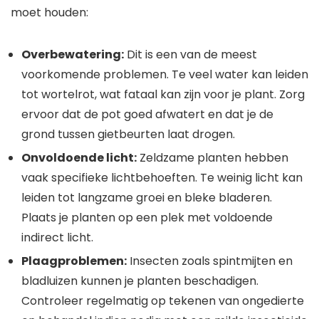
moet houden:
Overbewatering:
Dit is een van de meest
voorkomende problemen. Te veel water kan leiden
tot wortelrot, wat fataal kan zijn voor je plant. Zorg
ervoor dat de pot goed afwatert en dat je de
grond tussen gietbeurten laat drogen.
Onvoldoende licht:
Zeldzame planten hebben
vaak specifieke lichtbehoeften. Te weinig licht kan
leiden tot langzame groei en bleke bladeren.
Plaats je planten op een plek met voldoende
indirect licht.
Plaagproblemen:
Insecten zoals spintmijten en
bladluizen kunnen je planten beschadigen.
Controleer regelmatig op tekenen van ongedierte