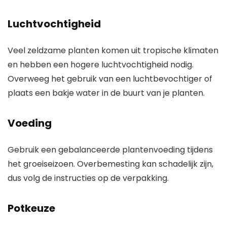
Luchtvochtigheid
Veel zeldzame planten komen uit tropische klimaten
en hebben een hogere luchtvochtigheid nodig.
Overweeg het gebruik van een luchtbevochtiger of
plaats een bakje water in de buurt van je planten.
Voeding
Gebruik een gebalanceerde plantenvoeding tijdens
het groeiseizoen. Overbemesting kan schadelijk zijn,
dus volg de instructies op de verpakking.
Potkeuze