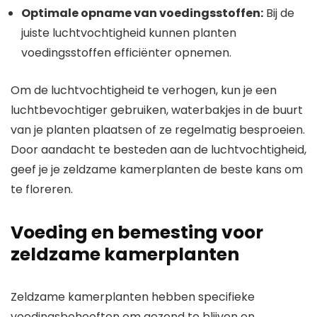
Optimale opname van voedingsstoffen:
Bij de
juiste luchtvochtigheid kunnen planten
voedingsstoffen efficiënter opnemen.
Om de luchtvochtigheid te verhogen, kun je een
luchtbevochtiger gebruiken, waterbakjes in de buurt
van je planten plaatsen of ze regelmatig besproeien.
Door aandacht te besteden aan de luchtvochtigheid,
geef je je zeldzame kamerplanten de beste kans om
te floreren.
Voeding en bemesting voor
zeldzame kamerplanten
Zeldzame kamerplanten hebben specifieke
voedingsbehoeften om gezond te blijven en