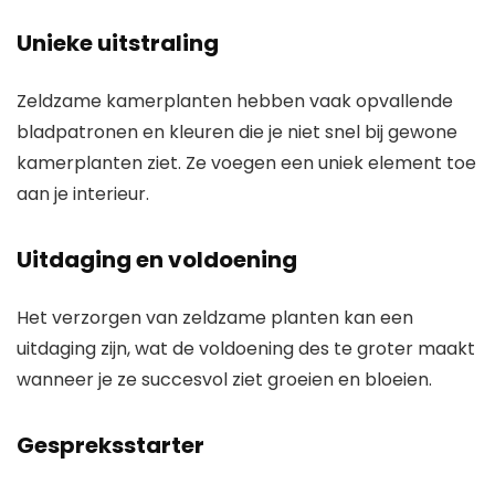
Unieke uitstraling
Zeldzame kamerplanten hebben vaak opvallende
bladpatronen en kleuren die je niet snel bij gewone
kamerplanten ziet. Ze voegen een uniek element toe
aan je interieur.
Uitdaging en voldoening
Het verzorgen van zeldzame planten kan een
uitdaging zijn, wat de voldoening des te groter maakt
wanneer je ze succesvol ziet groeien en bloeien.
Gespreksstarter