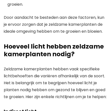
groeien.
Door aandacht te besteden aan deze factoren, kun
je ervoor zorgen dat je zeldzame kamerplanten de
ideale omgeving hebben om te groeien en bloeien.
Hoeveel licht hebben zeldzame
kamerplanten nodig?
Zeldzame kamerplanten hebben vaak specifieke
lichtbehoeften die variëren afhankelijk van de soort.
Het is belangrijk om te begrijpen hoeveel licht je
planten nodig hebben om gezond te blijven en goed
te groeien. Hier zijn enkele richtlijnen om je te helpen: