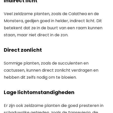
Indirect licht
Veel zeldzame planten, zoals de Calathea en de
Monstera, gedijen goed in helder, indirect licht. Dit
betekent dat ze in de buurt van een raam kunnen
staan, maar niet direct in de zon.
Direct zonlicht
Sommige planten, zoals de succulenten en
cactussen, kunnen direct zonlicht verdragen en
hebben dit zelfs nodig om te bloeien.
Lage lichtomstandigheden
Er zijn ook zeldzame planten die goed presteren in
schaduwrijke gebieden, zoals de Sansevieria, die