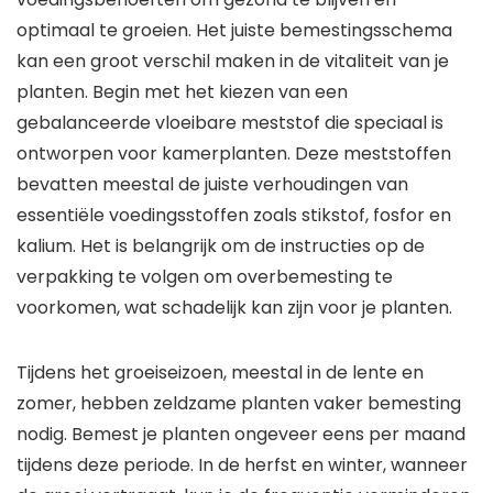
optimaal te groeien. Het juiste bemestingsschema
kan een groot verschil maken in de vitaliteit van je
planten. Begin met het kiezen van een
gebalanceerde vloeibare meststof die speciaal is
ontworpen voor kamerplanten. Deze meststoffen
bevatten meestal de juiste verhoudingen van
essentiële voedingsstoffen zoals stikstof, fosfor en
kalium. Het is belangrijk om de instructies op de
verpakking te volgen om overbemesting te
voorkomen, wat schadelijk kan zijn voor je planten.
Tijdens het groeiseizoen, meestal in de lente en
zomer, hebben zeldzame planten vaker bemesting
nodig. Bemest je planten ongeveer eens per maand
tijdens deze periode. In de herfst en winter, wanneer