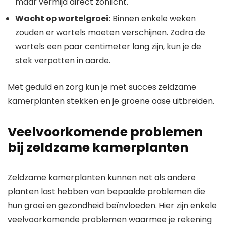
maar vermijd direct zonlicht.
Wacht op wortelgroei:
Binnen enkele weken
zouden er wortels moeten verschijnen. Zodra de
wortels een paar centimeter lang zijn, kun je de
stek verpotten in aarde.
Met geduld en zorg kun je met succes zeldzame
kamerplanten stekken en je groene oase uitbreiden.
Veelvoorkomende problemen
bij zeldzame kamerplanten
Zeldzame kamerplanten kunnen net als andere
planten last hebben van bepaalde problemen die
hun groei en gezondheid beïnvloeden. Hier zijn enkele
veelvoorkomende problemen waarmee je rekening