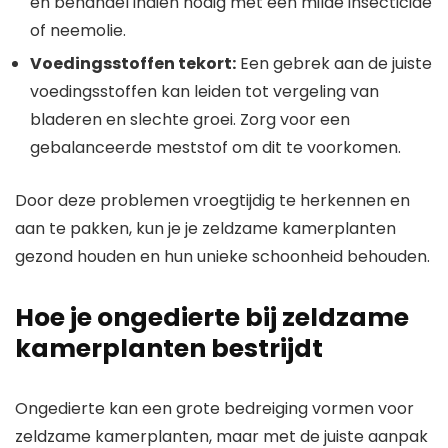
en behandel indien nodig met een milde insecticide
of neemolie.
Voedingsstoffen tekort:
Een gebrek aan de juiste
voedingsstoffen kan leiden tot vergeling van
bladeren en slechte groei. Zorg voor een
gebalanceerde meststof om dit te voorkomen.
Door deze problemen vroegtijdig te herkennen en
aan te pakken, kun je je zeldzame kamerplanten
gezond houden en hun unieke schoonheid behouden.
Hoe je ongedierte bij zeldzame
kamerplanten bestrijdt
Ongedierte kan een grote bedreiging vormen voor
zeldzame kamerplanten, maar met de juiste aanpak