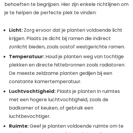
behoeften te begrijpen. Hier zijn enkele richtlijnen om
je te helpen de perfecte plek te vinden:
Licht:
Zorg ervoor dat je planten voldoende licht
krijgen. Plaats ze dicht bij ramen die indirect
zonlicht bieden, zoals oostof westgerichte ramen.
Temperatuur:
Houd je planten weg van tochtige
plekken en directe hittebronnen zoals radiatoren.
De meeste zeldzame planten gedijen bij een
constante kamertemperatuur.
Luchtvochtigheid:
Plaats je planten in ruimtes
met een hogere luchtvochtigheid, zoals de
badkamer of keuken, of gebruik een
luchtbevochtiger.
Ruimte:
Geef je planten voldoende ruimte om te