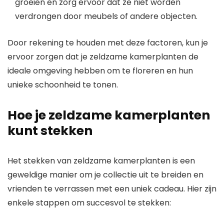
groeien en zorg ervoor dat ze niet worden
verdrongen door meubels of andere objecten.
Door rekening te houden met deze factoren, kun je
ervoor zorgen dat je zeldzame kamerplanten de
ideale omgeving hebben om te floreren en hun
unieke schoonheid te tonen.
Hoe je zeldzame kamerplanten
kunt stekken
Het stekken van zeldzame kamerplanten is een
geweldige manier om je collectie uit te breiden en
vrienden te verrassen met een uniek cadeau. Hier zijn
enkele stappen om succesvol te stekken: