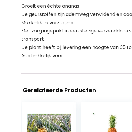
Groeit een échte ananas
De geurstoffen zijn ademweg verwijdend en da
Makkelijk te verzorgen
Met zorg ingepakt in een stevige verzenddoos s
transport.
De plant heeft bij levering een hoogte van 35 
Aantrekkelijk voor:
Gerelateerde Producten