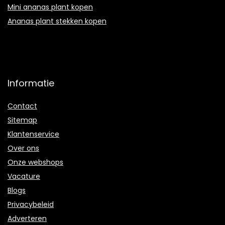
Mini ananas plant kopen
Ananas plant stekken kopen
Informatie
Contact
Sitemap
Klantenservice
Over ons
Onze webshops
Vacature
Blogs
Privacybeleid
Adverteren