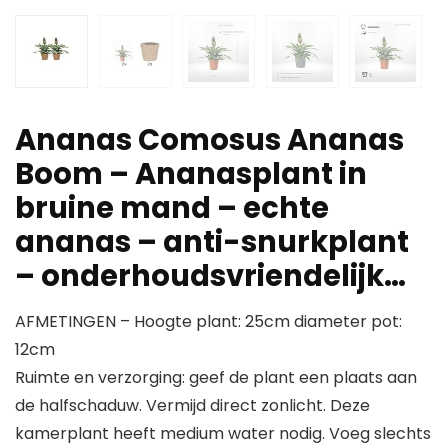
Ananas Comosus Ananas
Boom – Ananasplant in
bruine mand – echte
ananas – anti-snurkplant
– onderhoudsvriendelijk…
AFMETINGEN – Hoogte plant: 25cm diameter pot:
12cm
Ruimte en verzorging: geef de plant een plaats aan
de halfschaduw. Vermijd direct zonlicht. Deze
kamerplant heeft medium water nodig. Voeg slechts