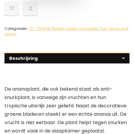
Categorieën:
20 - 50 EUR
,
Planten, zaden and bollen
,
Tuin, terras and
gazon
Beschrijving
De ananaplant, die ook bekend staat als anti-
snurkplant, is vanwege zijn vruchten en hun
tropische uiterlijk zeer geliefd. Naast de decoratieve
groene bladeren steekt er een echte ananas uit. De
vrucht is niet eetbaar. De plant helpt tegen snurken
en wordt vaak in de slaapkamer geplaatst.