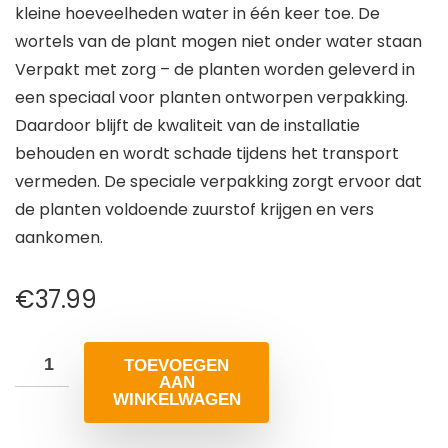
kleine hoeveelheden water in één keer toe. De
wortels van de plant mogen niet onder water staan
Verpakt met zorg – de planten worden geleverd in
een speciaal voor planten ontworpen verpakking.
Daardoor blijft de kwaliteit van de installatie
behouden en wordt schade tijdens het transport
vermeden. De speciale verpakking zorgt ervoor dat
de planten voldoende zuurstof krijgen en vers
aankomen.
€
37.99
TOEVOEGEN
AAN
WINKELWAGEN