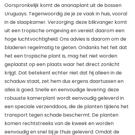
Oorspronkelijk komt de ananaplant uit de bossen
Uruguays. Tegenwoordig zie je ze vaak in huis, vooral
in de slaapkamer. Verzorging: deze blikvanger komt
uit een tropische omgeving en vereist daarom een
hoge luchtvochtigheid. Ons advies is daarom om de
bladeren regelmatig te gieten. Ondanks het feit dat
het een tropische plant is, mag het niet worden
geplaatst op een plaats waar het direct zonlicht
krijgt. Dat betekent echter niet dat hij alleen in de
schaduw staat, zet hem dus ergens daartussen en
alles is goed. Snelle en eenvoudige levering: deze
robuuste kamerplant wordt eenvoudig geleverd in
een speciale verzenddoos, die de planten tijdens het
transport tegen schade beschermt. De planten
komen rechtstreeks van de kweek en worden
eenvoudig en snel bij je thuis geleverd. Omdat de