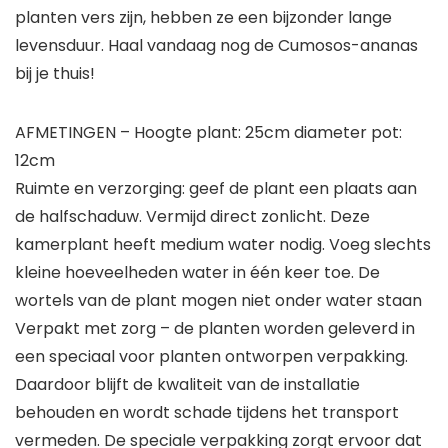
planten vers zijn, hebben ze een bijzonder lange
levensduur. Haal vandaag nog de Cumosos-ananas
bij je thuis!
AFMETINGEN – Hoogte plant: 25cm diameter pot:
12cm
Ruimte en verzorging: geef de plant een plaats aan
de halfschaduw. Vermijd direct zonlicht. Deze
kamerplant heeft medium water nodig. Voeg slechts
kleine hoeveelheden water in één keer toe. De
wortels van de plant mogen niet onder water staan
Verpakt met zorg – de planten worden geleverd in
een speciaal voor planten ontworpen verpakking.
Daardoor blijft de kwaliteit van de installatie
behouden en wordt schade tijdens het transport
vermeden. De speciale verpakking zorgt ervoor dat