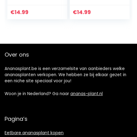
€
14.99
€
14.99
Over ons
Ananasplant.be is een verzamelsite van aanbieders welke
ananasplanten verkopen. We hebben ze bij elkaar gezet in
een niche site speciaal voor jou!
Woon je in Nederland? Ga naar
ananas-plant.nl
Pagina’s
Eetbare ananasplant kopen