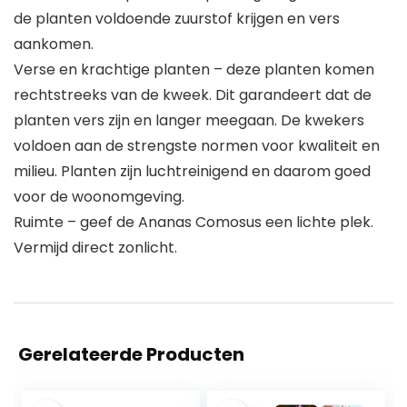
de planten voldoende zuurstof krijgen en vers
aankomen.
Verse en krachtige planten – deze planten komen
rechtstreeks van de kweek. Dit garandeert dat de
planten vers zijn en langer meegaan. De kwekers
voldoen aan de strengste normen voor kwaliteit en
milieu. Planten zijn luchtreinigend en daarom goed
voor de woonomgeving.
Ruimte – geef de Ananas Comosus een lichte plek.
Vermijd direct zonlicht.
Gerelateerde Producten