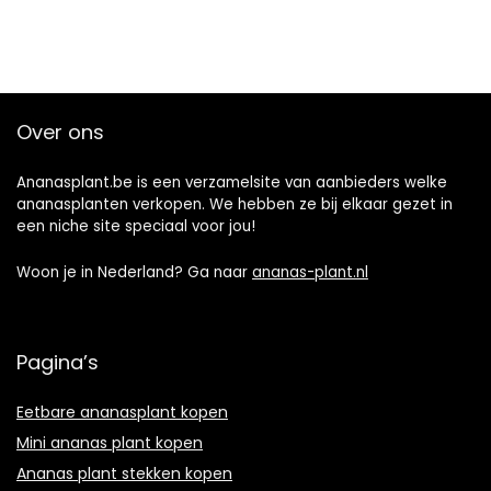
Over ons
Ananasplant.be is een verzamelsite van aanbieders welke
ananasplanten verkopen. We hebben ze bij elkaar gezet in
een niche site speciaal voor jou!
Woon je in Nederland? Ga naar
ananas-plant.nl
Pagina’s
Eetbare ananasplant kopen
Mini ananas plant kopen
Ananas plant stekken kopen