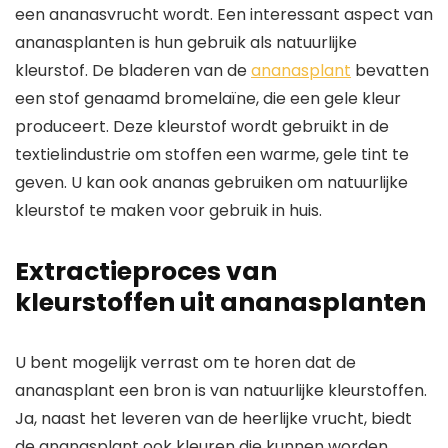
een ananasvrucht wordt. Een interessant aspect van
ananasplanten is hun gebruik als natuurlijke
kleurstof. De bladeren van de
ananasplant
bevatten
een stof genaamd bromelaïne, die een gele kleur
produceert. Deze kleurstof wordt gebruikt in de
textielindustrie om stoffen een warme, gele tint te
geven. U kan ook ananas gebruiken om natuurlijke
kleurstof te maken voor gebruik in huis.
Extractieproces van
kleurstoffen uit ananasplanten
U bent mogelijk verrast om te horen dat de
ananasplant een bron is van natuurlijke kleurstoffen.
Ja, naast het leveren van de heerlijke vrucht, biedt
de ananasplant ook kleuren die kunnen worden