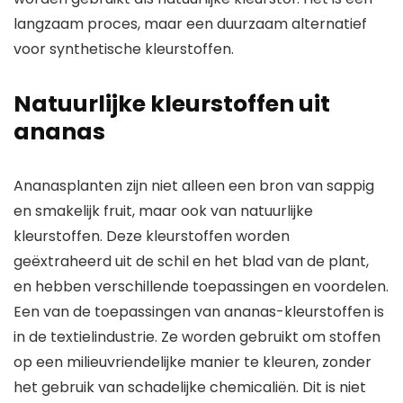
langzaam proces, maar een duurzaam alternatief
voor synthetische kleurstoffen.
Natuurlijke kleurstoffen uit
ananas
Ananasplanten zijn niet alleen een bron van sappig
en smakelijk fruit, maar ook van natuurlijke
kleurstoffen. Deze kleurstoffen worden
geëxtraheerd uit de schil en het blad van de plant,
en hebben verschillende toepassingen en voordelen.
Een van de toepassingen van ananas-kleurstoffen is
in de textielindustrie. Ze worden gebruikt om stoffen
op een milieuvriendelijke manier te kleuren, zonder
het gebruik van schadelijke chemicaliën. Dit is niet