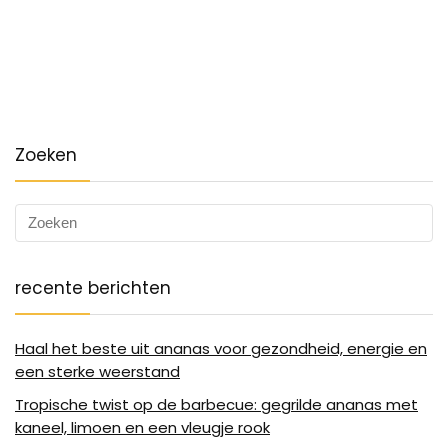
Zoeken
recente berichten
Haal het beste uit ananas voor gezondheid, energie en
een sterke weerstand
Tropische twist op de barbecue: gegrilde ananas met
kaneel, limoen en een vleugje rook