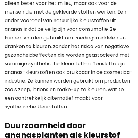
alleen beter voor het milieu, maar ook voor de
mensen die met de gekleurde stoffen werken. Een
ander voordeel van natuurlijke kleurstoffen uit
ananas is dat ze veilig zijn voor consumptie. Ze
kunnen worden gebruikt om voedingsmiddelen en
dranken te kleuren, zonder het risico van negatieve
gezondheidseffecten die worden geassocieerd met
sommige synthetische kleurstoffen. Tenslotte zijn
ananas-kleurstoffen ook bruikbaar in de cosmetica-
industrie. Ze kunnen worden gebruikt om producten
zoals zeep, lotions en make-up te kleuren, wat ze
een aantrekkelijk alternatief maakt voor
synthetische kleurstoffen.
Duurzaamheid door
ananasplanten als kleurstof