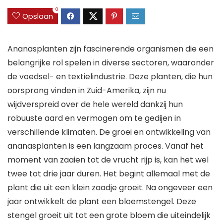
0
Opslaan
Ananasplanten zijn fascinerende organismen die een
belangrijke rol spelen in diverse sectoren, waaronder
de voedsel- en textielindustrie. Deze planten, die hun
oorsprong vinden in Zuid-Amerika, zijn nu
wijdverspreid over de hele wereld dankzij hun
robuuste aard en vermogen om te gedijen in
verschillende klimaten. De groei en ontwikkeling van
ananasplanten is een langzaam proces. Vanaf het
moment van zaaien tot de vrucht rijp is, kan het wel
twee tot drie jaar duren. Het begint allemaal met de
plant die uit een klein zaadje groeit. Na ongeveer een
jaar ontwikkelt de plant een bloemstengel. Deze
stengel groeit uit tot een grote bloem die uiteindelijk