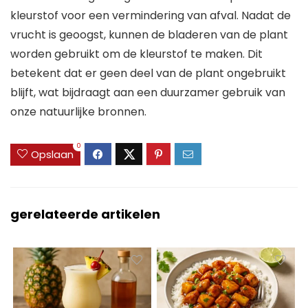
kleurstof voor een vermindering van afval. Nadat de
vrucht is geoogst, kunnen de bladeren van de plant
worden gebruikt om de kleurstof te maken. Dit
betekent dat er geen deel van de plant ongebruikt
blijft, wat bijdraagt aan een duurzamer gebruik van
onze natuurlijke bronnen.
0
Opslaan
gerelateerde artikelen