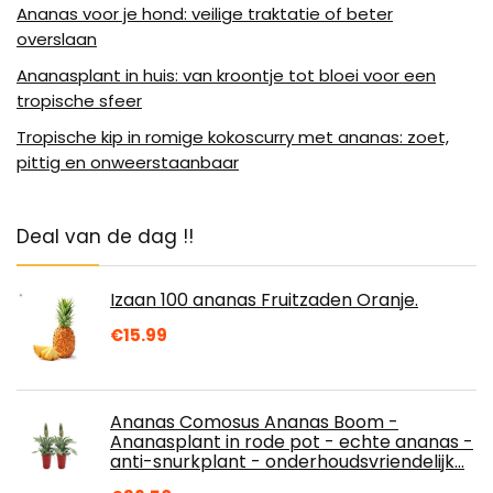
Ananas voor je hond: veilige traktatie of beter
overslaan
Ananasplant in huis: van kroontje tot bloei voor een
tropische sfeer
Tropische kip in romige kokoscurry met ananas: zoet,
pittig en onweerstaanbaar
Deal van de dag !!
Izaan 100 ananas Fruitzaden Oranje.
€
15.99
Ananas Comosus Ananas Boom -
Ananasplant in rode pot - echte ananas -
anti-snurkplant - onderhoudsvriendelijk…