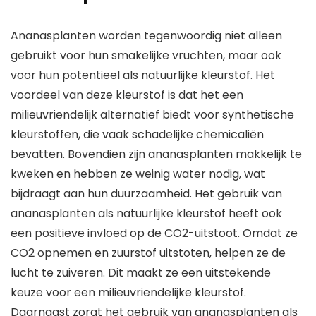
Ananasplanten worden tegenwoordig niet alleen
gebruikt voor hun smakelijke vruchten, maar ook
voor hun potentieel als natuurlijke kleurstof. Het
voordeel van deze kleurstof is dat het een
milieuvriendelijk alternatief biedt voor synthetische
kleurstoffen, die vaak schadelijke chemicaliën
bevatten. Bovendien zijn ananasplanten makkelijk te
kweken en hebben ze weinig water nodig, wat
bijdraagt aan hun duurzaamheid. Het gebruik van
ananasplanten als natuurlijke kleurstof heeft ook
een positieve invloed op de CO2-uitstoot. Omdat ze
CO2 opnemen en zuurstof uitstoten, helpen ze de
lucht te zuiveren. Dit maakt ze een uitstekende
keuze voor een milieuvriendelijke kleurstof.
Daarnaast zorgt het gebruik van ananasplanten als