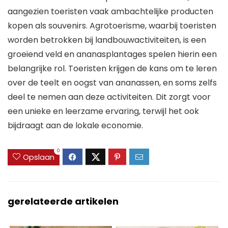
aangezien toeristen vaak ambachtelijke producten
kopen als souvenirs. Agrotoerisme, waarbij toeristen
worden betrokken bij landbouwactiviteiten, is een
groeiend veld en ananasplantages spelen hierin een
belangrijke rol. Toeristen krijgen de kans om te leren
over de teelt en oogst van ananassen, en soms zelfs
deel te nemen aan deze activiteiten. Dit zorgt voor
een unieke en leerzame ervaring, terwijl het ook
bijdraagt aan de lokale economie.
0
Opslaan
gerelateerde artikelen