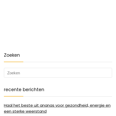
Zoeken
recente berichten
Haal het beste uit ananas voor gezondheid, energie en
een sterke weerstand