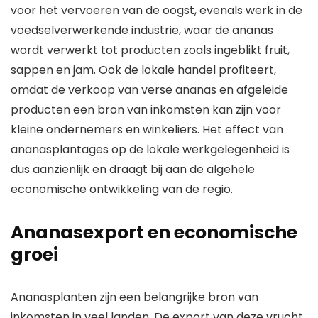
voor het vervoeren van de oogst, evenals werk in de
voedselverwerkende industrie, waar de ananas
wordt verwerkt tot producten zoals ingeblikt fruit,
sappen en jam. Ook de lokale handel profiteert,
omdat de verkoop van verse ananas en afgeleide
producten een bron van inkomsten kan zijn voor
kleine ondernemers en winkeliers. Het effect van
ananasplantages op de lokale werkgelegenheid is
dus aanzienlijk en draagt bij aan de algehele
economische ontwikkeling van de regio.
Ananasexport en economische
groei
Ananasplanten zijn een belangrijke bron van
inkomsten in veel landen. De export van deze vrucht