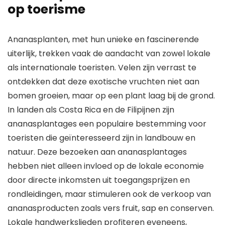
op toerisme
Ananasplanten, met hun unieke en fascinerende
uiterlijk, trekken vaak de aandacht van zowel lokale
als internationale toeristen. Velen zijn verrast te
ontdekken dat deze exotische vruchten niet aan
bomen groeien, maar op een plant laag bij de grond.
In landen als Costa Rica en de Filipijnen zijn
ananasplantages een populaire bestemming voor
toeristen die geïnteresseerd zijn in landbouw en
natuur. Deze bezoeken aan ananasplantages
hebben niet alleen invloed op de lokale economie
door directe inkomsten uit toegangsprijzen en
rondleidingen, maar stimuleren ook de verkoop van
ananasproducten zoals vers fruit, sap en conserven.
Lokale handwerkslieden profiteren eveneens,