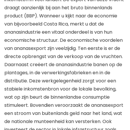
draagt aanzienlijk bij aan het bruto binnenlands
product (BBP). Wanneer u kijkt naar de economie
van bijvoorbeeld Costa Rica, merkt u dat de
ananasindustrie een vitaal onderdeel is van hun
economische structuur. De economische voordelen
van ananasexport zijn veelzijdig. Ten eerste is er de
directe opbrengst van de verkoop van de vruchten.
Daarnaast creëert de ananasindustrie banen op de
plantages, in de verwerkingsfabrieken en in de
distributie. Deze werkgelegenheid zorgt voor een
stabiele inkomstenbron voor de lokale bevolking,
wat op zijn beurt de binnenlandse consumptie
stimuleert. Bovendien veroorzaakt de ananasexport
een stroom van buitenlands geld naar het land, wat
de nationale munteenheid kan versterken. Ook
investeert de sector in lokale infrastructuur zoals