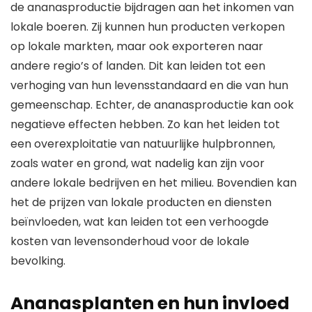
de ananasproductie bijdragen aan het inkomen van
lokale boeren. Zij kunnen hun producten verkopen
op lokale markten, maar ook exporteren naar
andere regio’s of landen. Dit kan leiden tot een
verhoging van hun levensstandaard en die van hun
gemeenschap. Echter, de ananasproductie kan ook
negatieve effecten hebben. Zo kan het leiden tot
een overexploitatie van natuurlijke hulpbronnen,
zoals water en grond, wat nadelig kan zijn voor
andere lokale bedrijven en het milieu. Bovendien kan
het de prijzen van lokale producten en diensten
beïnvloeden, wat kan leiden tot een verhoogde
kosten van levensonderhoud voor de lokale
bevolking.
Ananasplanten en hun invloed