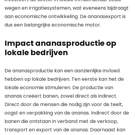
wegen en irrigatiesystemen, wat eveneens bijdraagt
aan economische ontwikkeling. De ananasexport is
dus een belangrijke economische motor.
Impact ananasproductie op
lokale bedrijven
De ananasproductie kan een aanzienlijke invloed
hebben op lokale bedrijven. Ten eerste kan het de
lokale economie stimuleren. De productie van
ananas creëert banen, zowel direct als indirect.
Direct door de mensen die nodig zijn voor de teelt,
oogst en verpakking van de ananas. Indirect door de
banen die ontstaan in verband met de verkoop,
transport en export van de ananas. Daarnaast kan