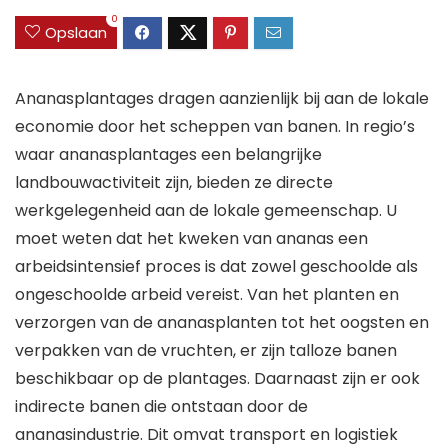
0
Opslaan
Ananasplantages dragen aanzienlijk bij aan de lokale
economie door het scheppen van banen. In regio’s
waar ananasplantages een belangrijke
landbouwactiviteit zijn, bieden ze directe
werkgelegenheid aan de lokale gemeenschap. U
moet weten dat het kweken van ananas een
arbeidsintensief proces is dat zowel geschoolde als
ongeschoolde arbeid vereist. Van het planten en
verzorgen van de ananasplanten tot het oogsten en
verpakken van de vruchten, er zijn talloze banen
beschikbaar op de plantages. Daarnaast zijn er ook
indirecte banen die ontstaan door de
ananasindustrie. Dit omvat transport en logistiek