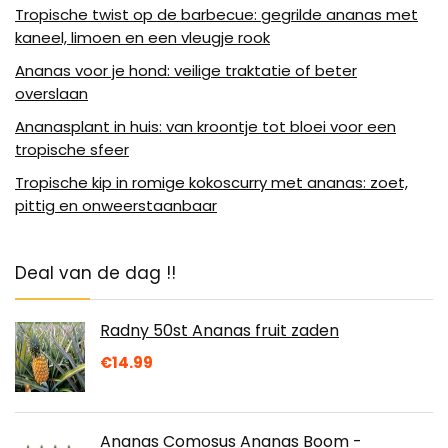
Tropische twist op de barbecue: gegrilde ananas met
kaneel, limoen en een vleugje rook
Ananas voor je hond: veilige traktatie of beter
overslaan
Ananasplant in huis: van kroontje tot bloei voor een
tropische sfeer
Tropische kip in romige kokoscurry met ananas: zoet,
pittig en onweerstaanbaar
Deal van de dag !!
Radny 50st Ananas fruit zaden
€
14.99
Ananas Comosus Ananas Boom -