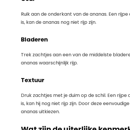
Ruik aan de onderkant van de ananas. Een rijpe a
is, kan de ananas nog niet rijp zijn.
Bladeren
Trek zachtjes aan een van de middelste bladeren
ananas waarschijnlijk rijp.
Textuur
Druk zachtjes met je duim op de schil. Een rijpe
is, kan hij nog niet rijp zijn. Door deze eenvoudige
ananas uitkiezen.
Wat zijn de uiterlijke kenm