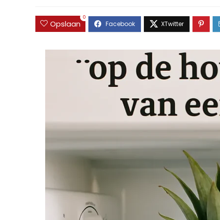
0
Opslaan