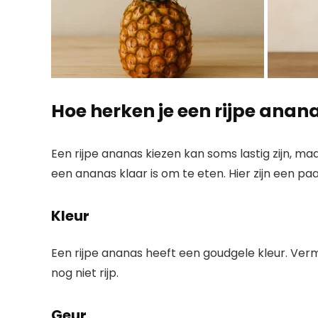
Hoe herken je een rijpe anan
Een rijpe ananas kiezen kan soms lastig zijn, m
een ananas klaar is om te eten. Hier zijn een paar
Kleur
Een rijpe ananas heeft een goudgele kleur. Verm
nog niet rijp.
Geur