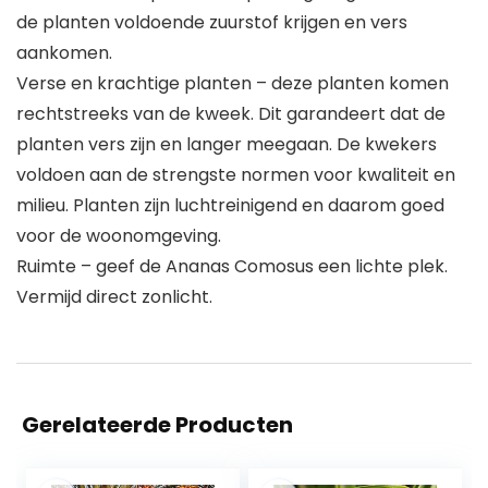
de planten voldoende zuurstof krijgen en vers
aankomen.
Verse en krachtige planten – deze planten komen
rechtstreeks van de kweek. Dit garandeert dat de
planten vers zijn en langer meegaan. De kwekers
voldoen aan de strengste normen voor kwaliteit en
milieu. Planten zijn luchtreinigend en daarom goed
voor de woonomgeving.
Ruimte – geef de Ananas Comosus een lichte plek.
Vermijd direct zonlicht.
Gerelateerde Producten