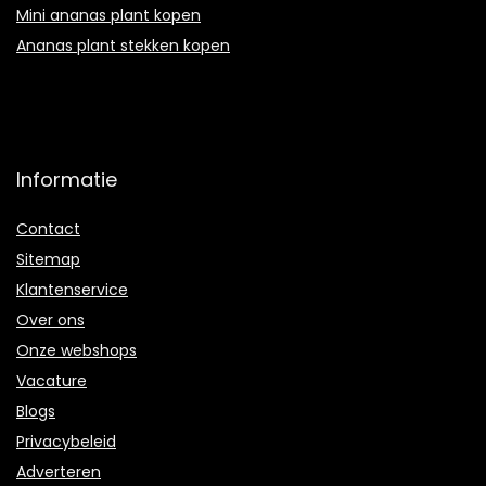
Mini ananas plant kopen
Ananas plant stekken kopen
Informatie
Contact
Sitemap
Klantenservice
Over ons
Onze webshops
Vacature
Blogs
Privacybeleid
Adverteren