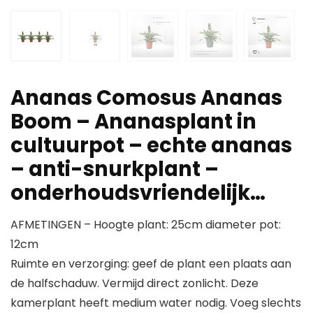
Ananas Comosus Ananas
Boom – Ananasplant in
cultuurpot – echte ananas
– anti-snurkplant –
onderhoudsvriendelijk…
AFMETINGEN – Hoogte plant: 25cm diameter pot:
12cm
Ruimte en verzorging: geef de plant een plaats aan
de halfschaduw. Vermijd direct zonlicht. Deze
kamerplant heeft medium water nodig. Voeg slechts