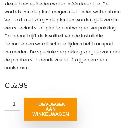
kleine hoeveelheden water in één keer toe. De
wortels van de plant mogen niet onder water staan
Verpakt met zorg – de planten worden geleverd in
een speciaal voor planten ontworpen verpakking.
Daardoor blijft de kwaliteit van de installatie
behouden en wordt schade tijdens het transport
vermeden. De speciale verpakking zorgt ervoor dat
de planten voldoende zuurstof krijgen en vers
aankomen.
€
52.99
TOEVOEGEN
AAN
WINKELWAGEN