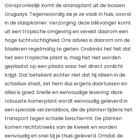
Oorspronkelijk komt de ananaplant uit de bossen
Uruguays. Tegenwoordig zie je ze vaak in huis, vooral
in de slaapkamer. Verzorging: deze blikvanger komt
uit een tropische omgeving en vereist daarom een
hoge luchtvochtigheid. Ons advies is daarom om de
bladeren regelmatig te gieten. Ondanks het feit dat
het een tropische plant is, mag het niet worden
geplaatst op een plaats waar het direct zonlicht
krijgt. Dat betekent echter niet dat hij alleen in de
schaduw staat, zet hem dus ergens daartussen en
alles is goed. Snelle en eenvoudige levering: deze
robuuste kamerplant wordt eenvoudig geleverd in
een speciale verzenddoos, die de planten tijdens het
transport tegen schade beschermt. De planten
komen rechtstreeks van de kweek en worden
eenvoudig en snel bij je thuis geleverd. Omdat de