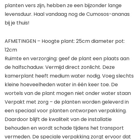
planten vers zijn, hebben ze een bijzonder lange
levensduur. Haal vandaag nog de Cumosos-ananas
bij je thuis!
AFMETINGEN – Hoogte plant: 25cm diameter pot:
12cm
Ruimte en verzorging: geef de plant een plaats aan
de halfschaduw. Vermijd direct zonlicht. Deze
kamerplant heeft medium water nodig. Voeg slechts
kleine hoeveelheden water in één keer toe. De
wortels van de plant mogen niet onder water staan
Verpakt met zorg – de planten worden geleverd in
een speciaal voor planten ontworpen verpakking.
Daardoor blijft de kwaliteit van de installatie
behouden en wordt schade tijdens het transport
vermeden. De speciale verpakking zorgt ervoor dat