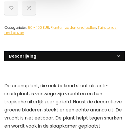
Categorieën:
50 - 100 EUR
,
Planten, zaden and bollen
,
Tuin, terras
and gazon
Beschrijving
De ananaplant, die ook bekend staat als anti-
snurkplant, is vanwege zijn vruchten en hun
tropische uiterlijk zeer geliefd. Naast de decoratieve
groene bladeren steekt er een echte ananas uit. De
vrucht is niet eetbaar. De plant helpt tegen snurken
en wordt vaak in de slaapkamer geplaatst.