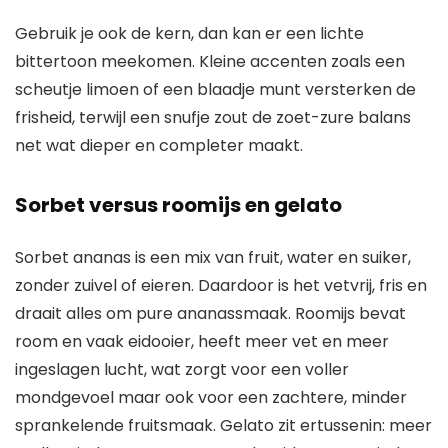
Gebruik je ook de kern, dan kan er een lichte
bittertoon meekomen. Kleine accenten zoals een
scheutje limoen of een blaadje munt versterken de
frisheid, terwijl een snufje zout de zoet-zure balans
net wat dieper en completer maakt.
Sorbet versus roomijs en gelato
Sorbet ananas is een mix van fruit, water en suiker,
zonder zuivel of eieren. Daardoor is het vetvrij, fris en
draait alles om pure ananassmaak. Roomijs bevat
room en vaak eidooier, heeft meer vet en meer
ingeslagen lucht, wat zorgt voor een voller
mondgevoel maar ook voor een zachtere, minder
sprankelende fruitsmaak. Gelato zit ertussenin: meer