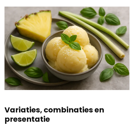
Variaties, combinaties en
presentatie