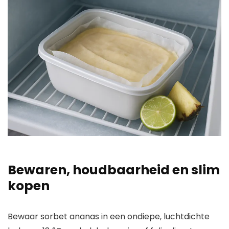
Bewaren, houdbaarheid en slim
kopen
Bewaar sorbet ananas in een ondiepe, luchtdichte