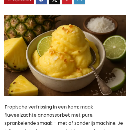
Tropische verfrissing in een kom: maak
fluweelzachte ananassorbet met pure,
sprankelende smaak – met of zonder ijsmachine. Je