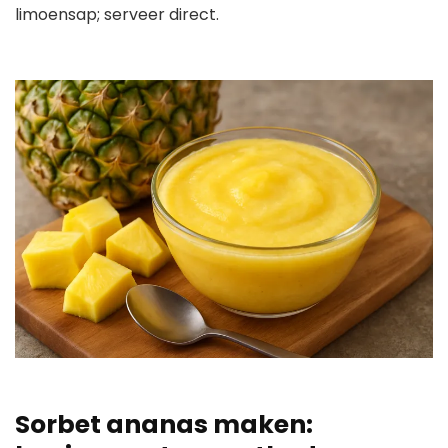
limoensap; serveer direct.
Sorbet ananas maken: