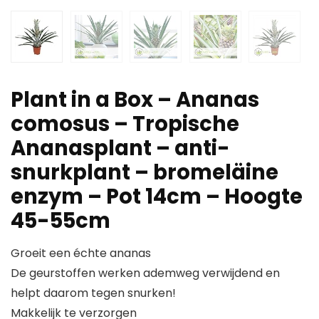
Plant in a Box – Ananas
comosus – Tropische
Ananasplant – anti-
snurkplant – bromeläine
enzym – Pot 14cm – Hoogte
45-55cm
Groeit een échte ananas
De geurstoffen werken ademweg verwijdend en
helpt daarom tegen snurken!
Makkelijk te verzorgen