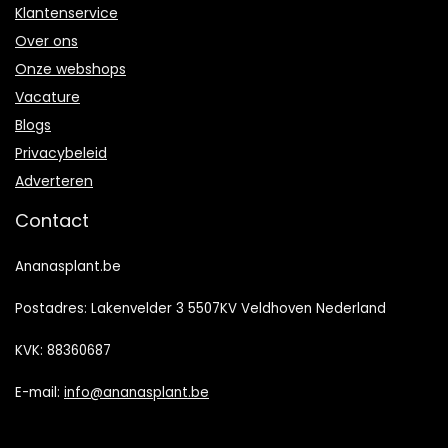
Klantenservice
Over ons
Onze webshops
Vacature
Blogs
Privacybeleid
Adverteren
Contact
Ananasplant.be
Postadres: Lakenvelder 3 5507KV Veldhoven Nederland
KVK: 88360687
E-mail:
info@ananasplant.be