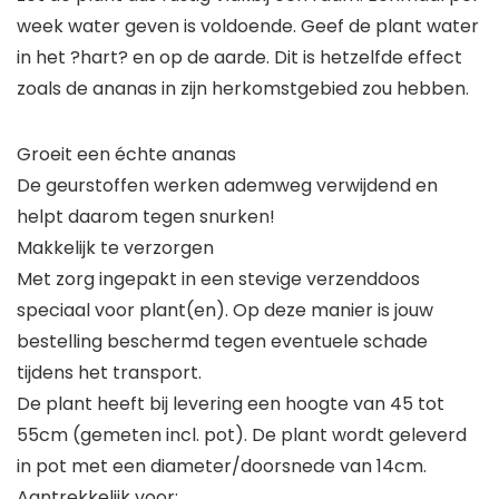
week water geven is voldoende. Geef de plant water
in het ?hart? en op de aarde. Dit is hetzelfde effect
zoals de ananas in zijn herkomstgebied zou hebben.
Groeit een échte ananas
De geurstoffen werken ademweg verwijdend en
helpt daarom tegen snurken!
Makkelijk te verzorgen
Met zorg ingepakt in een stevige verzenddoos
speciaal voor plant(en). Op deze manier is jouw
bestelling beschermd tegen eventuele schade
tijdens het transport.
De plant heeft bij levering een hoogte van 45 tot
55cm (gemeten incl. pot). De plant wordt geleverd
in pot met een diameter/doorsnede van 14cm.
Aantrekkelijk voor: