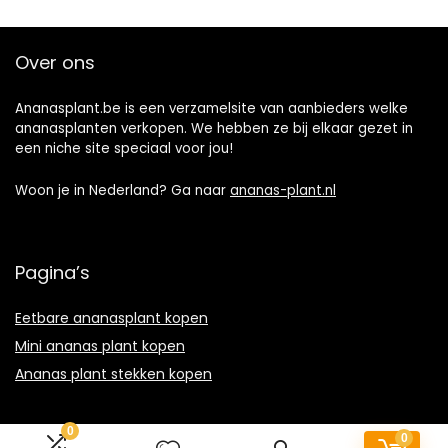
Over ons
Ananasplant.be is een verzamelsite van aanbieders welke
ananasplanten verkopen. We hebben ze bij elkaar gezet in
een niche site speciaal voor jou!
Woon je in Nederland? Ga naar
ananas-plant.nl
Pagina’s
Eetbare ananasplant kopen
Mini ananas plant kopen
Ananas plant stekken kopen
0
0