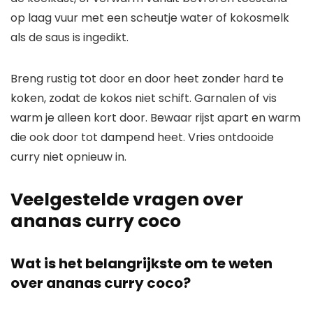
op laag vuur met een scheutje water of kokosmelk
als de saus is ingedikt.
Breng rustig tot door en door heet zonder hard te
koken, zodat de kokos niet schift. Garnalen of vis
warm je alleen kort door. Bewaar rijst apart en warm
die ook door tot dampend heet. Vries ontdooide
curry niet opnieuw in.
Veelgestelde vragen over
ananas curry coco
Wat is het belangrijkste om te weten
over ananas curry coco?