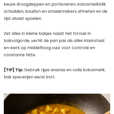
keuze droogdeppen en portioneren, kokosmelkblik
schudden, bouillon en smaakmakers afmeten en de
rijst alvast spoelen.
Zet alles in kleine bakjes naast het fornuis in
bakvolgorde, verhit de pan pas als alles klaarstaat
en werk op middelhoog vuur voor controle en
constante hitte.
[TIP] Tip:
Gebruik rijpe ananas en volle kokosmelk;
bak specerijen eerst kort.