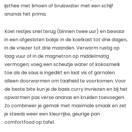
ijsthee met limoen of bruiswater met een schijf
ananas het prima.
Koel restjes snel terug (binnen twee uur) en bewaar
in een afgesloten bakje: in de koelkast tot drie dagen,
in de vriezer tot drie maanden. Verwarm rustig op
laag vuur of in de magnetron op middelmatig
vermogen; voeg een scheutje water of kokosmelk
toe als de saus is ingedikt en laat vis of garnalen
alleen doorwarmen om taaiheid te voorkomen. Voor
de beste bite kun je de basis curry invriezen en bij het
opwarmen pas verse ananas en kruiden toevoegen.
Zo combineer je gemak met maximale smaak en zet
je steeds weer een kleurrijke, geurige pan
comfortfood op tafel.