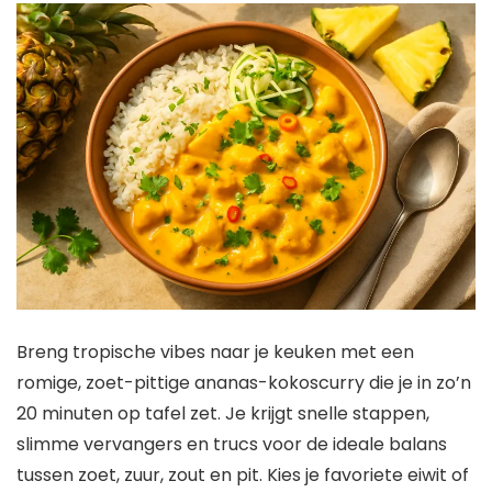
Breng tropische vibes naar je keuken met een
romige, zoet-pittige ananas-kokoscurry die je in zo’n
20 minuten op tafel zet. Je krijgt snelle stappen,
slimme vervangers en trucs voor de ideale balans
tussen zoet, zuur, zout en pit. Kies je favoriete eiwit of