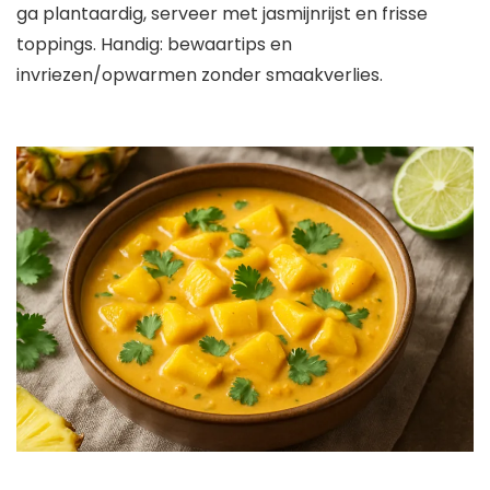
ga plantaardig, serveer met jasmijnrijst en frisse
toppings. Handig: bewaartips en
invriezen/opwarmen zonder smaakverlies.