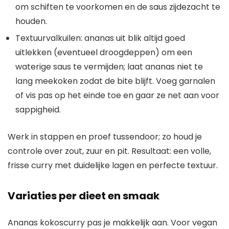
om schiften te voorkomen en de saus zijdezacht te
houden.
Textuurvalkuilen: ananas uit blik altijd goed
uitlekken (eventueel droogdeppen) om een
waterige saus te vermijden; laat ananas niet te
lang meekoken zodat de bite blijft. Voeg garnalen
of vis pas op het einde toe en gaar ze net aan voor
sappigheid.
Werk in stappen en proef tussendoor; zo houd je
controle over zout, zuur en pit. Resultaat: een volle,
frisse curry met duidelijke lagen en perfecte textuur.
Variaties per dieet en smaak
Ananas kokoscurry pas je makkelijk aan. Voor vegan