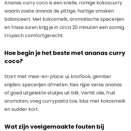
Ananas curry coco is een snelle, romige kokoscurry
waarin zoete ananas de pittige, hartige smaken
balanceert. Met kokosmelk, aromatische specerijen
en frisse zuren krijg je in circa 20 minuten een zonnig,
tropisch comfortgerecht.
Hoe begin je het beste met ananas curry
coco?
Start met mise-en-place: ui, knoflook, gember
snijden; specerijen afmeten. Kies rijpe verse ananas
of goed uitgelekte stukjes uit blik. Verhit olie, fruit
aromaten, voeg currypasta toe, blus met kokosmelk
en sudder kort.
Wat zijn veelgemaakte fouten bij