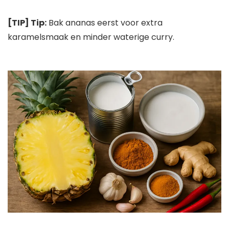
[TIP] Tip:
Bak ananas eerst voor extra
karamelsmaak en minder waterige curry.