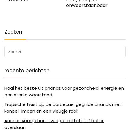
onweerstaanbaar
Zoeken
recente berichten
Haal het beste uit ananas voor gezondheid, energie en
een sterke weerstand
Tropische twist op de barbecue: gegrilde ananas met
kaneel, limoen en een vleugje rook
Ananas voor je hond: veilige traktatie of beter
overslaan