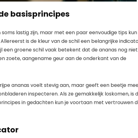
de basisprincipes
soms lastig zijn, maar met een paar eenvoudige tips kun 
Allereerst is de kleur van de schil een belangrijke indicato
ijl een groene schil vaak betekent dat de ananas nog niet
l; een zoete, aangename geur aan de onderkant van de
 rijpe ananas voelt stevig aan, maar geeft een beetje me
roonbladeren inspecteren. Als ze gemakkelijk loskomen, is 
isprincipes in gedachten kun je voortaan met vertrouwen 
cator