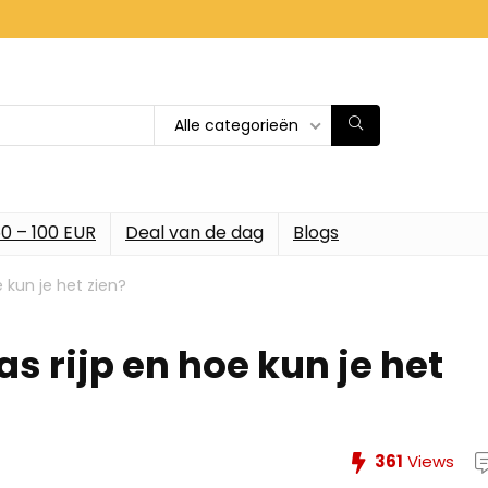
Alle categorieën
0 – 100 EUR
Deal van de dag
Blogs
kun je het zien?
 rijp en hoe kun je het
361
Views