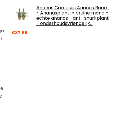
Ananas Comosus Ananas Boom
- Ananasplant in bruine mand -
echte ananas - anti-snurkplant
- onderhoudsvriendelijk…
je
€
37.99
r.
e
de
de