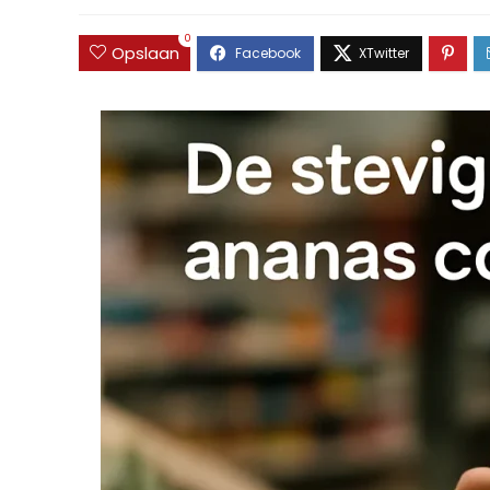
0
Opslaan