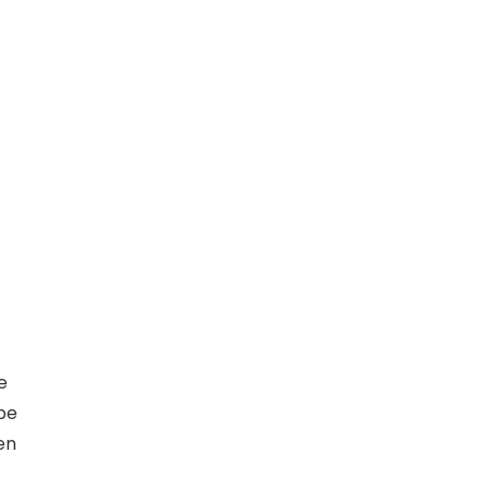
e
pe
en