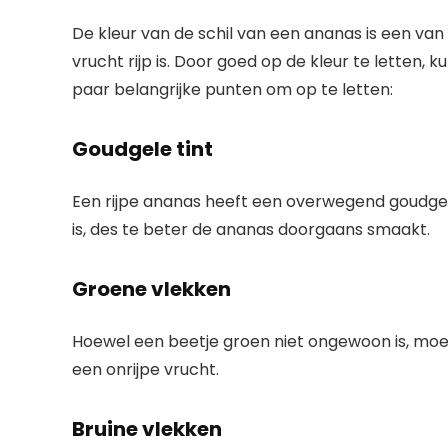
De kleur van de schil van een ananas is een va
vrucht rijp is. Door goed op de kleur te letten, k
paar belangrijke punten om op te letten:
Goudgele tint
Een rijpe ananas heeft een overwegend goudgele 
is, des te beter de ananas doorgaans smaakt.
Groene vlekken
Hoewel een beetje groen niet ongewoon is, moet
een onrijpe vrucht.
Bruine vlekken