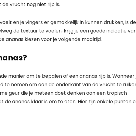
e vrucht nog niet rijp is.
oelt en je vingers er gemakkelijk in kunnen drukken, is de
lweg de textuur te voelen, krijg je een goede indicatie va
ke ananas kiezen voor je volgende maaltijd.
ananas?
de manier om te bepalen of een ananas rijp is. Wanneer 
tijd te nemen om aan de onderkant van de vrucht te ruike
ame geur die je meteen doet denken aan een tropisch
dat de ananas klaar is om te eten. Hier zijn enkele punten 