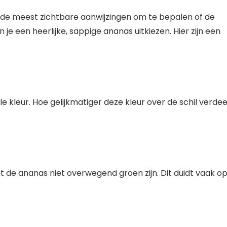
n de meest zichtbare aanwijzingen om te bepalen of de
un je een heerlijke, sappige ananas uitkiezen. Hier zijn een
kleur. Hoe gelijkmatiger deze kleur over de schil verdee
 de ananas niet overwegend groen zijn. Dit duidt vaak o