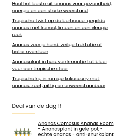
Haal het beste uit ananas voor gezondheid,
energie en een sterke weerstand
Tropische twist op de barbecue: gegrilde
ananas met kaneel, limoen en een vleugje
rook
Ananas voor je hond: veilige traktatie of
beter overslaan
Ananasplant in huis: van kroontje tot bloei
voor een tropische sfeer
Tropische kip in romige kokoscurry met
ananas: zoet, pittig en onweerstaanbaar
Deal van de dag !!
Ananas Comosus Ananas Boom
- Ananasplant in gele pot -
echte ananas - anti-snurkplant