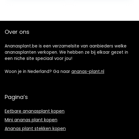
Potted Plant
Decoratie…
Over ons
Ananasplant.be is een verzamelsite van aanbieders welke
ananasplanten verkopen. We hebben ze bij elkaar gezet in
een niche site speciaal voor jou!
Woon je in Nederland? Ga naar
ananas-plant.nl
Pagina’s
Eetbare ananasplant kopen
Mini ananas plant kopen
Ananas plant stekken kopen