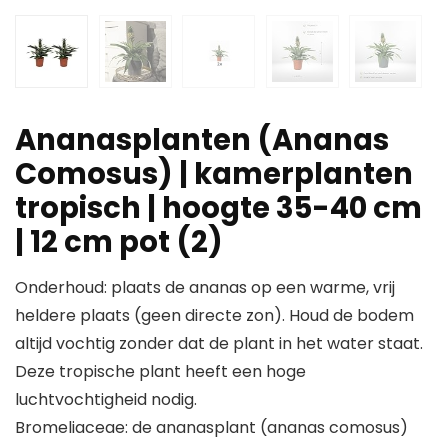
Ananasplanten (Ananas
Comosus) | kamerplanten
tropisch | hoogte 35-40 cm
| 12 cm pot (2)
Onderhoud: plaats de ananas op een warme, vrij
heldere plaats (geen directe zon). Houd de bodem
altijd vochtig zonder dat de plant in het water staat.
Deze tropische plant heeft een hoge
luchtvochtigheid nodig.
Bromeliaceae: de ananasplant (ananas comosus)