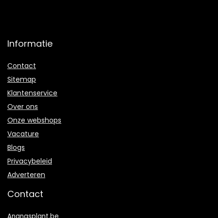
Informatie
Contact
Sitemap
Klantenservice
Over ons
Onze webshops
Vacature
Blogs
Privacybeleid
Adverteren
Contact
Ananasplant.be