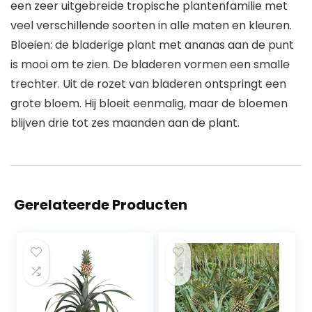
een zeer uitgebreide tropische plantenfamilie met
veel verschillende soorten in alle maten en kleuren.
Bloeien: de bladerige plant met ananas aan de punt
is mooi om te zien. De bladeren vormen een smalle
trechter. Uit de rozet van bladeren ontspringt een
grote bloem. Hij bloeit eenmalig, maar de bloemen
blijven drie tot zes maanden aan de plant.
Gerelateerde Producten