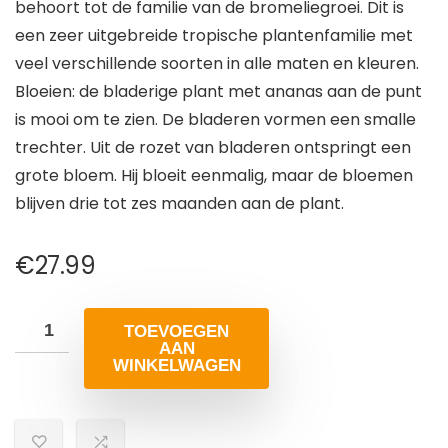
behoort tot de familie van de bromeliegroei. Dit is
een zeer uitgebreide tropische plantenfamilie met
veel verschillende soorten in alle maten en kleuren.
Bloeien: de bladerige plant met ananas aan de punt
is mooi om te zien. De bladeren vormen een smalle
trechter. Uit de rozet van bladeren ontspringt een
grote bloem. Hij bloeit eenmalig, maar de bloemen
blijven drie tot zes maanden aan de plant.
€
27.99
TOEVOEGEN
AAN
WINKELWAGEN