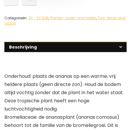
Categorieën:
20 - 50 EUR
,
Planten, zaden and bollen
,
Tuin, terras and
gazon
Beschrijving
Onderhoud: plaats de ananas op een warme, vrij
heldere plaats (geen directe zon). Houd de bodem
altijd vochtig zonder dat de plant in het water staat.
Deze tropische plant heeft een hoge
luchtvochtigheid nodig.
Bromeliaceae: de ananasplant (ananas comosus)
behoort tot de familie van de bromeliegroei. Dit is