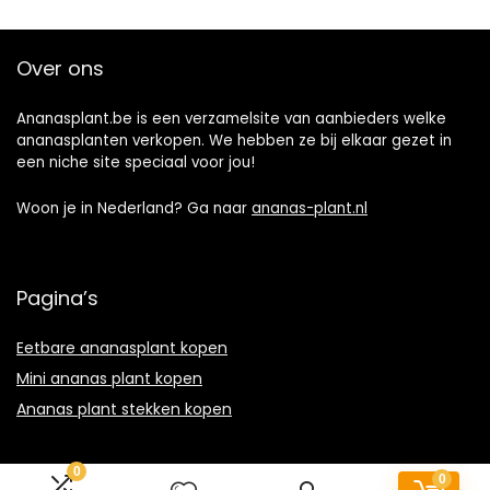
Over ons
Ananasplant.be is een verzamelsite van aanbieders welke
ananasplanten verkopen. We hebben ze bij elkaar gezet in
een niche site speciaal voor jou!
Woon je in Nederland? Ga naar
ananas-plant.nl
Pagina’s
Eetbare ananasplant kopen
Mini ananas plant kopen
Ananas plant stekken kopen
0
0