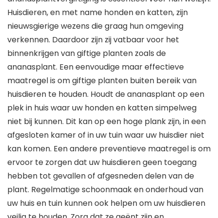
Huisdieren, en met name honden en katten, zijn
nieuwsgierige wezens die graag hun omgeving
verkennen. Daardoor zijn zij vatbaar voor het
binnenkrijgen van giftige planten zoals de
ananasplant. Een eenvoudige maar effectieve
maatregel is om giftige planten buiten bereik van
huisdieren te houden. Houdt de ananasplant op een
plek in huis waar uw honden en katten simpelweg
niet bij kunnen. Dit kan op een hoge plank zijn, in een
afgesloten kamer of in uw tuin waar uw huisdier niet
kan komen. Een andere preventieve maatregel is om
ervoor te zorgen dat uw huisdieren geen toegang
hebben tot gevallen of afgesneden delen van de
plant. Regelmatige schoonmaak en onderhoud van
uw huis en tuin kunnen ook helpen om uw huisdieren
veilig te houden. Zorg dat ze geënt zijn en