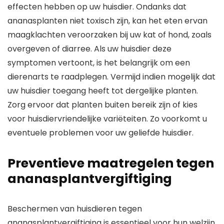
effecten hebben op uw huisdier. Ondanks dat
ananasplanten niet toxisch zijn, kan het eten ervan
maagklachten veroorzaken bij uw kat of hond, zoals
overgeven of diarree. Als uw huisdier deze
symptomen vertoont, is het belangrijk om een
dierenarts te raadplegen. Vermijd indien mogelijk dat
uw huisdier toegang heeft tot dergelijke planten.
Zorg ervoor dat planten buiten bereik zijn of kies
voor huisdiervriendelijke variëteiten. Zo voorkomt u
eventuele problemen voor uw geliefde huisdier.
Preventieve maatregelen tegen
ananasplantvergiftiging
Beschermen van huisdieren tegen
ananasplantvergiftiging is essentieel voor hun welzijn.