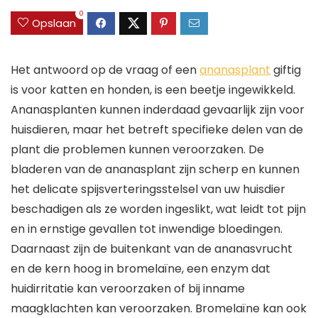
0
Opslaan
Het antwoord op de vraag of een
ananasplant
giftig
is voor katten en honden, is een beetje ingewikkeld.
Ananasplanten kunnen inderdaad gevaarlijk zijn voor
huisdieren, maar het betreft specifieke delen van de
plant die problemen kunnen veroorzaken. De
bladeren van de ananasplant zijn scherp en kunnen
het delicate spijsverteringsstelsel van uw huisdier
beschadigen als ze worden ingeslikt, wat leidt tot pijn
en in ernstige gevallen tot inwendige bloedingen.
Daarnaast zijn de buitenkant van de ananasvrucht
en de kern hoog in bromelaïne, een enzym dat
huidirritatie kan veroorzaken of bij inname
maagklachten kan veroorzaken. Bromelaïne kan ook