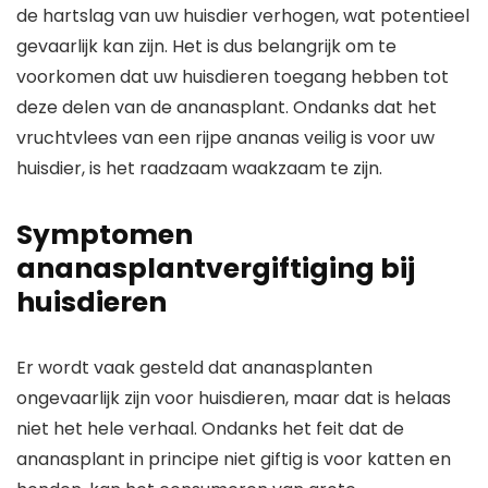
de hartslag van uw huisdier verhogen, wat potentieel
gevaarlijk kan zijn. Het is dus belangrijk om te
voorkomen dat uw huisdieren toegang hebben tot
deze delen van de ananasplant. Ondanks dat het
vruchtvlees van een rijpe ananas veilig is voor uw
huisdier, is het raadzaam waakzaam te zijn.
Symptomen
ananasplantvergiftiging bij
huisdieren
Er wordt vaak gesteld dat ananasplanten
ongevaarlijk zijn voor huisdieren, maar dat is helaas
niet het hele verhaal. Ondanks het feit dat de
ananasplant in principe niet giftig is voor katten en