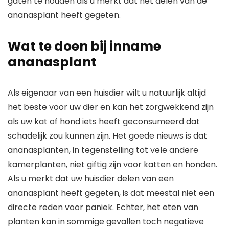
gaten te houden als u merkt dat het delen van de
ananasplant heeft gegeten.
Wat te doen bij inname
ananasplant
Als eigenaar van een huisdier wilt u natuurlijk altijd
het beste voor uw dier en kan het zorgwekkend zijn
als uw kat of hond iets heeft geconsumeerd dat
schadelijk zou kunnen zijn. Het goede nieuws is dat
ananasplanten, in tegenstelling tot vele andere
kamerplanten, niet giftig zijn voor katten en honden.
Als u merkt dat uw huisdier delen van een
ananasplant heeft gegeten, is dat meestal niet een
directe reden voor paniek. Echter, het eten van
planten kan in sommige gevallen toch negatieve