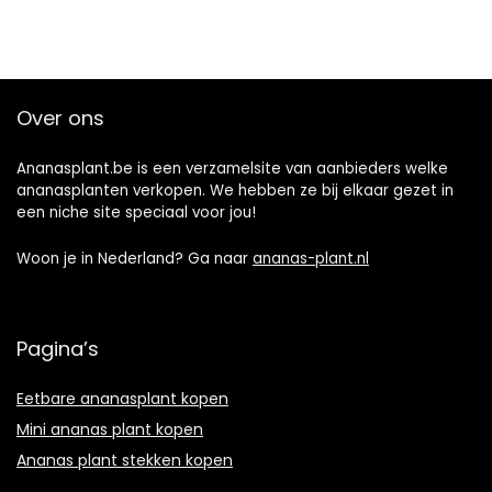
Over ons
Ananasplant.be is een verzamelsite van aanbieders welke
ananasplanten verkopen. We hebben ze bij elkaar gezet in
een niche site speciaal voor jou!
Woon je in Nederland? Ga naar
ananas-plant.nl
Pagina’s
Eetbare ananasplant kopen
Mini ananas plant kopen
Ananas plant stekken kopen