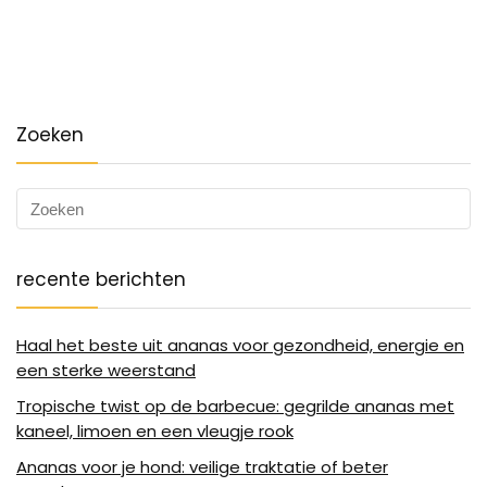
Zoeken
recente berichten
Haal het beste uit ananas voor gezondheid, energie en
een sterke weerstand
Tropische twist op de barbecue: gegrilde ananas met
kaneel, limoen en een vleugje rook
Ananas voor je hond: veilige traktatie of beter