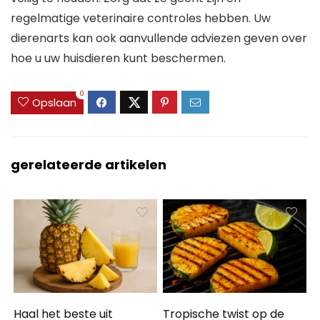
regelmatige veterinaire controles hebben. Uw
dierenarts kan ook aanvullende adviezen geven over
hoe u uw huisdieren kunt beschermen.
0
Opslaan
gerelateerde artikelen
Haal het beste uit
Tropische twist op de