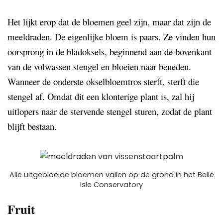
Het lijkt erop dat de bloemen geel zijn, maar dat zijn de
meeldraden. De eigenlijke bloem is paars. Ze vinden hun
oorsprong in de bladoksels, beginnend aan de bovenkant
van de volwassen stengel en bloeien naar beneden.
Wanneer de onderste okselbloemtros sterft, sterft die
stengel af. Omdat dit een klonterige plant is, zal hij
uitlopers naar de stervende stengel sturen, zodat de plant
blijft bestaan.
Alle uitgebloeide bloemen vallen op de grond in het Belle
Isle Conservatory
Fruit