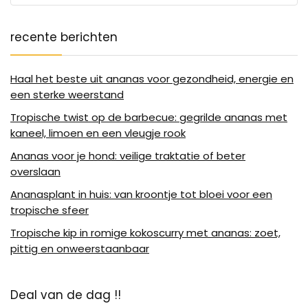
recente berichten
Haal het beste uit ananas voor gezondheid, energie en
een sterke weerstand
Tropische twist op de barbecue: gegrilde ananas met
kaneel, limoen en een vleugje rook
Ananas voor je hond: veilige traktatie of beter
overslaan
Ananasplant in huis: van kroontje tot bloei voor een
tropische sfeer
Tropische kip in romige kokoscurry met ananas: zoet,
pittig en onweerstaanbaar
Deal van de dag !!