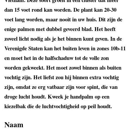
dan 15 voet rond kan worden. De plant kan 20-30
voet lang worden, maar nooit in uw huis. Dit zijn de
enige palmen met dubbel geveerd blad. Het heeft
zoveel licht nodig als je het binnen kunt geven. In de
Verenigde Staten kan het buiten leven in zones 10b-11
en moet het in de halfschaduw tot de volle zon
worden gekweekt. Het moet zowel binnen als buiten
vochtig zijn. Het liefst zou hij binnen extra vochtig
zijn, omdat ze erg vatbaar zijn voor spint, die van
droge lucht houdt. Kweek je handpalm op een
kiezelbak die de luchtvochtigheid op peil houdt.
Naam