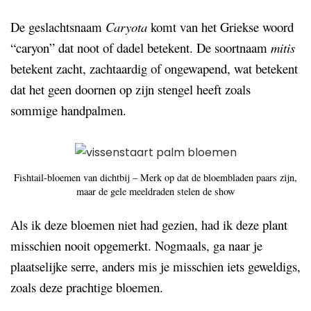
De geslachtsnaam
Caryota
komt van het Griekse woord
“caryon” dat noot of dadel betekent. De soortnaam
mitis
betekent zacht, zachtaardig of ongewapend, wat betekent
dat het geen doornen op zijn stengel heeft zoals
sommige handpalmen.
Fishtail-bloemen van dichtbij – Merk op dat de bloembladen paars zijn,
maar de gele meeldraden stelen de show
Als ik deze bloemen niet had gezien, had ik deze plant
misschien nooit opgemerkt. Nogmaals, ga naar je
plaatselijke serre, anders mis je misschien iets geweldigs,
zoals deze prachtige bloemen.