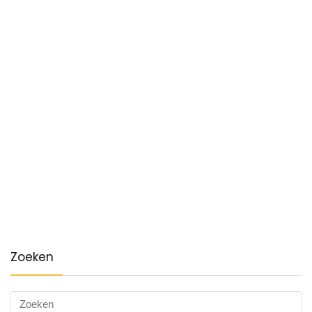
Zoeken