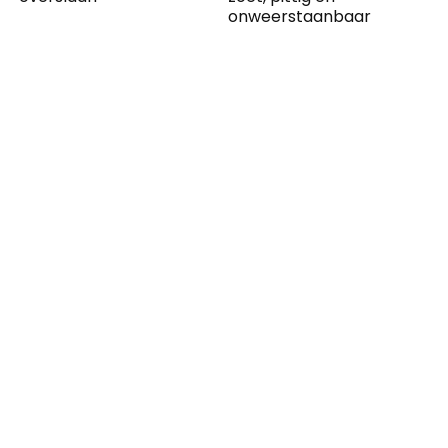
onweerstaanbaar