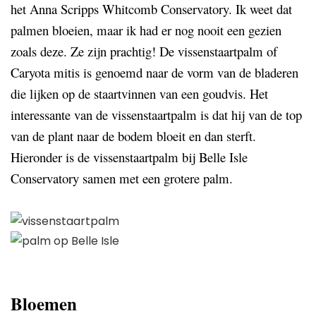
het Anna Scripps Whitcomb Conservatory.
Ik weet dat
palmen bloeien, maar ik had er nog nooit een gezien
zoals deze. Ze zijn prachtig! De vissenstaartpalm of
Caryota mitis
is genoemd naar de vorm van de bladeren
die lijken op de staartvinnen van een goudvis. Het
interessante van de vissenstaartpalm is dat hij van de top
van de plant naar de bodem bloeit en dan sterft.
Hieronder is de vissenstaartpalm bij Belle Isle
Conservatory samen met een grotere palm.
Bloemen