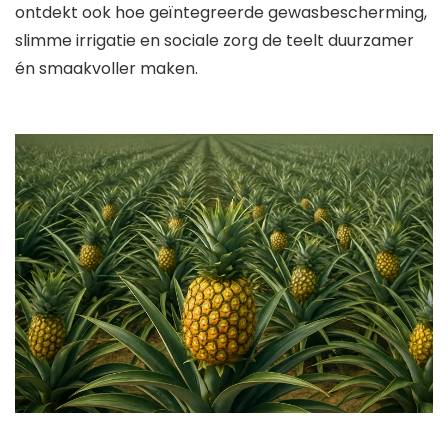
ontdekt ook hoe geïntegreerde gewasbescherming,
slimme irrigatie en sociale zorg de teelt duurzamer
én smaakvoller maken.