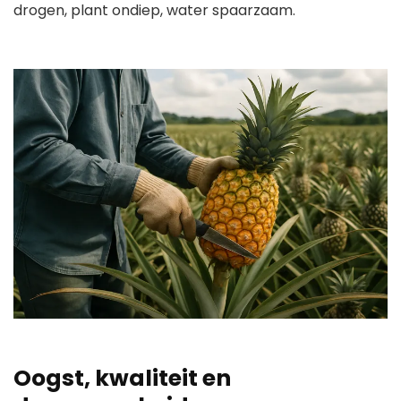
drogen, plant ondiep, water spaarzaam.
Oogst, kwaliteit en