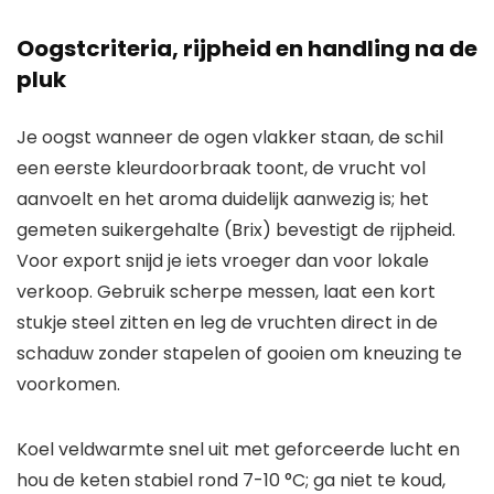
Oogstcriteria, rijpheid en handling na de
pluk
Je oogst wanneer de ogen vlakker staan, de schil
een eerste kleurdoorbraak toont, de vrucht vol
aanvoelt en het aroma duidelijk aanwezig is; het
gemeten suikergehalte (Brix) bevestigt de rijpheid.
Voor export snijd je iets vroeger dan voor lokale
verkoop. Gebruik scherpe messen, laat een kort
stukje steel zitten en leg de vruchten direct in de
schaduw zonder stapelen of gooien om kneuzing te
voorkomen.
Koel veldwarmte snel uit met geforceerde lucht en
hou de keten stabiel rond 7-10 °C; ga niet te koud,