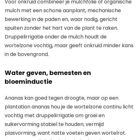
Voor onkruid combineer je mulchfolie of organische
mulch met een schone aanplant, mechanische
bewerking in de paden en, waar nodig, gericht
spuiten zonder het hart van de plant te raken.
Druppelirrigatie onder de mulch houdt de
wortelzone vochtig, maar geeft onkruid minder kans
in de bovengrond.
Water geven, bemesten en
bloeminductie
Ananas kan goed tegen droogte, maar op een
plantation ananas hou je de wortelzone continu licht
vochtig met druppelirrigatie om groei en
suikervorming stabiel te houden; vermijd
plasvorming, want natte voeten geven wortelrot.