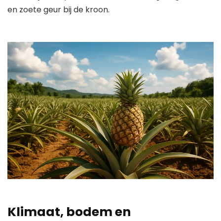
en zoete geur bij de kroon.
Klimaat, bodem en