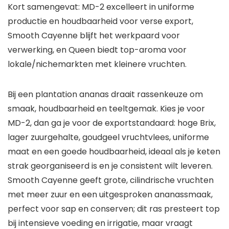
Kort samengevat: MD-2 excelleert in uniforme
productie en houdbaarheid voor verse export,
Smooth Cayenne blijft het werkpaard voor
verwerking, en Queen biedt top-aroma voor
lokale/nichemarkten met kleinere vruchten.
Bij een plantation ananas draait rassenkeuze om
smaak, houdbaarheid en teeltgemak. Kies je voor
MD-2, dan ga je voor de exportstandaard: hoge Brix,
lager zuurgehalte, goudgeel vruchtvlees, uniforme
maat en een goede houdbaarheid, ideaal als je keten
strak georganiseerd is en je consistent wilt leveren.
Smooth Cayenne geeft grote, cilindrische vruchten
met meer zuur en een uitgesproken ananassmaak,
perfect voor sap en conserven; dit ras presteert top
bij intensieve voeding en irrigatie, maar vraagt