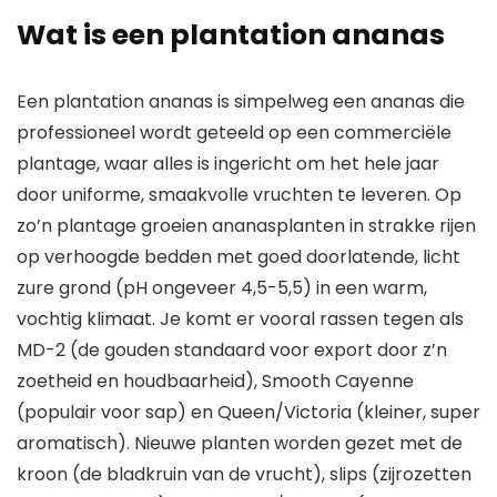
Wat is een plantation ananas
Een plantation ananas is simpelweg een ananas die
professioneel wordt geteeld op een commerciële
plantage, waar alles is ingericht om het hele jaar
door uniforme, smaakvolle vruchten te leveren. Op
zo’n plantage groeien ananasplanten in strakke rijen
op verhoogde bedden met goed doorlatende, licht
zure grond (pH ongeveer 4,5-5,5) in een warm,
vochtig klimaat. Je komt er vooral rassen tegen als
MD-2 (de gouden standaard voor export door z’n
zoetheid en houdbaarheid), Smooth Cayenne
(populair voor sap) en Queen/Victoria (kleiner, super
aromatisch). Nieuwe planten worden gezet met de
kroon (de bladkruin van de vrucht), slips (zijrozetten