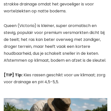
strakke drainage omdat het gevoeliger is voor
wortelziekten op natte bodems.
Queen (Victoria) is kleiner, super aromatisch en
stevig, populair voor premium versmarkten dicht bij
de teelt; het ras kan beter overweg met zandiger,
droger terrein, maar heeft vaak een kortere
houdbaarheid, dus je schakelt sneller in de keten.
Afstemmen op klimaat, bodem en afzet is de sleutel.
[TIP] Tip:
Kies rassen geschikt voor uw klimaat; zorg
voor drainage en pH 4,5-5,5.