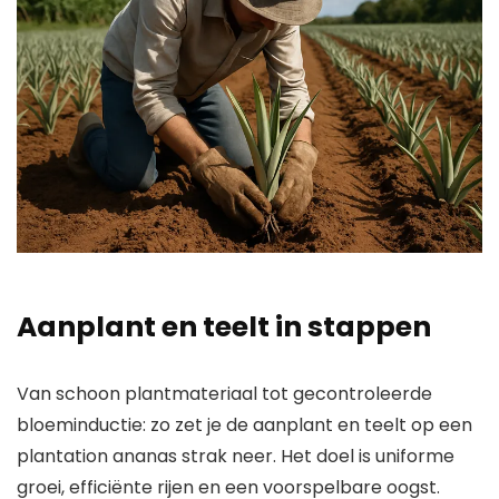
Aanplant en teelt in stappen
Van schoon plantmateriaal tot gecontroleerde
bloeminductie: zo zet je de aanplant en teelt op een
plantation ananas strak neer. Het doel is uniforme
groei, efficiënte rijen en een voorspelbare oogst.