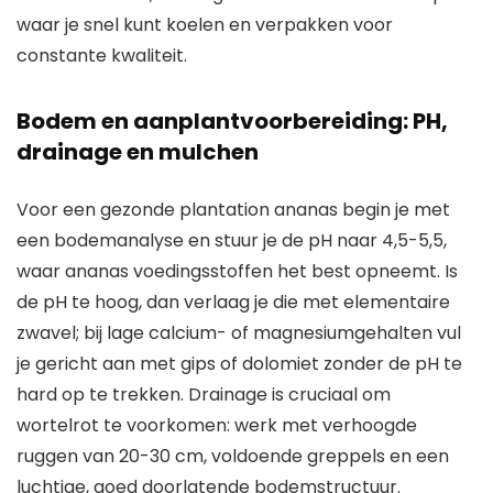
waar je snel kunt koelen en verpakken voor
constante kwaliteit.
Bodem en aanplantvoorbereiding: PH,
drainage en mulchen
Voor een gezonde plantation ananas begin je met
een bodemanalyse en stuur je de pH naar 4,5-5,5,
waar ananas voedingsstoffen het best opneemt. Is
de pH te hoog, dan verlaag je die met elementaire
zwavel; bij lage calcium- of magnesiumgehalten vul
je gericht aan met gips of dolomiet zonder de pH te
hard op te trekken. Drainage is cruciaal om
wortelrot te voorkomen: werk met verhoogde
ruggen van 20-30 cm, voldoende greppels en een
luchtige, goed doorlatende bodemstructuur.