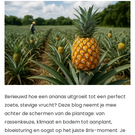
Benieuwd hoe een ananas uitgroeit tot een perfect
zoete, stevige vrucht? Deze blog neemt je mee
achter de schermen van de plantage: van
rassenkeuze, klimaat en bodem tot aanplant,
bloeisturing en oogst op het juiste Brix-moment. Je