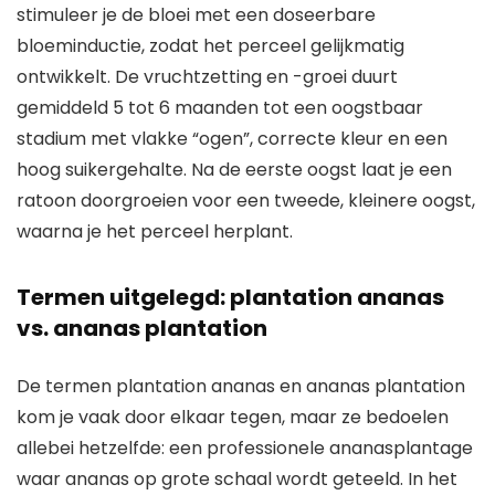
stimuleer je de bloei met een doseerbare
bloeminductie, zodat het perceel gelijkmatig
ontwikkelt. De vruchtzetting en -groei duurt
gemiddeld 5 tot 6 maanden tot een oogstbaar
stadium met vlakke “ogen”, correcte kleur en een
hoog suikergehalte. Na de eerste oogst laat je een
ratoon doorgroeien voor een tweede, kleinere oogst,
waarna je het perceel herplant.
Termen uitgelegd: plantation ananas
vs. ananas plantation
De termen plantation ananas en ananas plantation
kom je vaak door elkaar tegen, maar ze bedoelen
allebei hetzelfde: een professionele ananasplantage
waar ananas op grote schaal wordt geteeld. In het