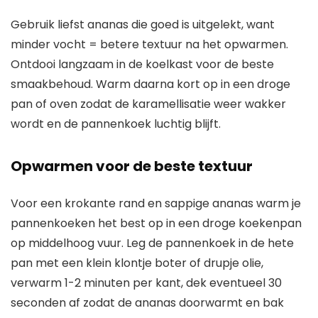
Gebruik liefst ananas die goed is uitgelekt, want
minder vocht = betere textuur na het opwarmen.
Ontdooi langzaam in de koelkast voor de beste
smaakbehoud. Warm daarna kort op in een droge
pan of oven zodat de karamellisatie weer wakker
wordt en de pannenkoek luchtig blijft.
Opwarmen voor de beste textuur
Voor een krokante rand en sappige ananas warm je
pannenkoeken het best op in een droge koekenpan
op middelhoog vuur. Leg de pannenkoek in de hete
pan met een klein klontje boter of drupje olie,
verwarm 1-2 minuten per kant, dek eventueel 30
seconden af zodat de ananas doorwarmt en bak