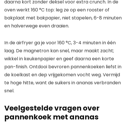
daarna kort zonder deksel voor extra crunch. In de
oven werkt 160 °C top: leg ze op een rooster of
bakplaat met bakpapier, niet stapelen, 6-8 minuten
en halverwege even draaien.
In de airfryer ga je voor 160 °C, 3-4 minuten in één
laag. De magnetron kan snel, maar maakt zacht;
wikkel in keukenpapier en geef daarna een korte
pan-finish. Ontdooi bevroren pannenkoeken liefst in
de koelkast en dep vrijgekomen vocht weg. Vermijd
te hoge hitte, want de suikers in ananas verbranden
snel.
Veelgestelde vragen over
pannenkoek met ananas