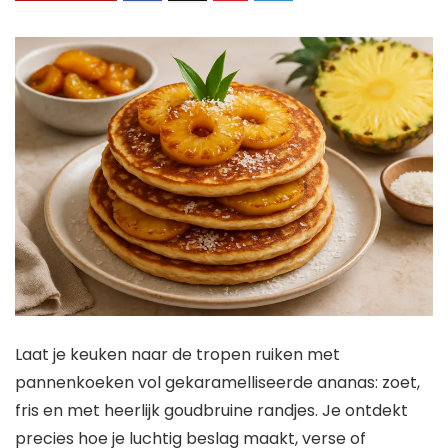
Laat je keuken naar de tropen ruiken met
pannenkoeken vol gekaramelliseerde ananas: zoet,
fris en met heerlijk goudbruine randjes. Je ontdekt
precies hoe je luchtig beslag maakt, verse of