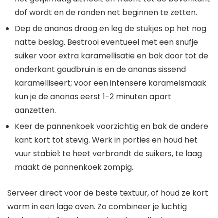
dof wordt en de randen net beginnen te zetten.
Dep de ananas droog en leg de stukjes op het nog
natte beslag. Bestrooi eventueel met een snufje
suiker voor extra karamellisatie en bak door tot de
onderkant goudbruin is en de ananas sissend
karamelliseert; voor een intensere karamelsmaak
kun je de ananas eerst 1-2 minuten apart
aanzetten.
Keer de pannenkoek voorzichtig en bak de andere
kant kort tot stevig. Werk in porties en houd het
vuur stabiel: te heet verbrandt de suikers, te laag
maakt de pannenkoek zompig.
Serveer direct voor de beste textuur, of houd ze kort
warm in een lage oven. Zo combineer je luchtig