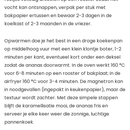
vocht kan ontsnappen, verpak per stuk met
bakpapier ertussen en bewaar 2-3 dagen in de
koelkast of 2-3 maanden in de vriezer.
Opwarmen doe je het best in een droge koekenpan
op middelhoog vuur met een klein klontje boter, 1-2
minuten per kant, eventueel kort onder een deksel
zodat de ananas doorwarmt. In de oven werkt 160 °C
voor 6-8 minuten op een rooster of bakplaat; in de
airfryer 160 °C voor 3-4 minuten. De magnetron kan
in noodgevallen (ingepakt in keukenpapier), maar de
textuur wordt zachter. Met deze simpele stappen
blijft de karamellisatie mooi, de ananas fris en
serveer je elke keer weer die zonnige, luchtige
pannenkoek.