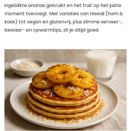
ingeblikte ananas gebruikt en het fruit op het juiste
moment toevoegt. Met variaties van Hawaii (ham &
kaas) tot vegan en glutenvrij, plus slimme serveer-,
bewaar- en opwarmtips, zit je altijd goed.