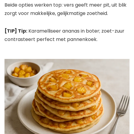
Beide opties werken top: vers geeft meer pit, uit blik
zorgt voor makkelijke, gelijkmatige zoetheid.
[TIP] Tip:
Karamelliseer ananas in boter; zoet-zuur
contrasteert perfect met pannenkoek.