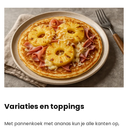
Variaties en toppings
Met pannenkoek met ananas kun je alle kanten op,