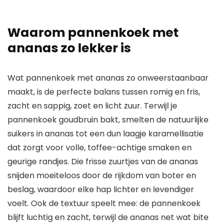
Waarom pannenkoek met
ananas zo lekker is
Wat pannenkoek met ananas zo onweerstaanbaar
maakt, is de perfecte balans tussen romig en fris,
zacht en sappig, zoet en licht zuur. Terwijl je
pannenkoek goudbruin bakt, smelten de natuurlijke
suikers in ananas tot een dun laagje karamellisatie
dat zorgt voor volle, toffee-achtige smaken en
geurige randjes. Die frisse zuurtjes van de ananas
snijden moeiteloos door de rijkdom van boter en
beslag, waardoor elke hap lichter en levendiger
voelt. Ook de textuur speelt mee: de pannenkoek
blijft luchtig en zacht, terwijl de ananas net wat bite